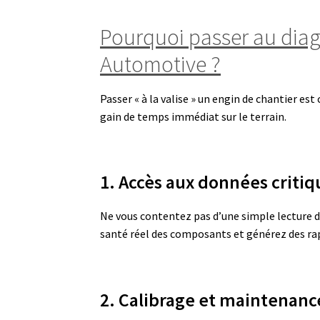
Pourquoi passer au dia
Automotive ?
Passer « à la valise » un engin de chantier e
gain de temps immédiat sur le terrain.
1. Accès aux données critiqu
Ne vous contentez pas d’une simple lecture 
santé réel des composants et générez des ra
2. Calibrage et maintenanc