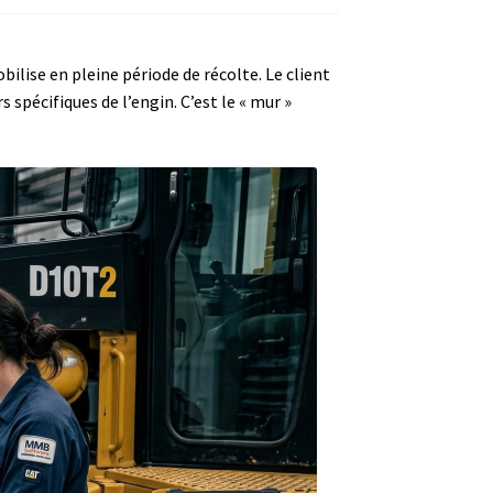
bilise en pleine période de récolte. Le client
spécifiques de l’engin. C’est le « mur »