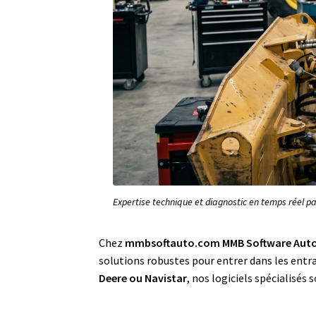
Expertise technique et diagnostic en temps réel
Chez
mmbsoftauto.com MMB Software Aut
solutions robustes pour entrer dans les entra
Deere ou Navistar
, nos logiciels spécialisés 