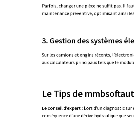
Parfois, changer une pièce ne suffit pas. Il f
maintenance préventive, optimisant ainsi les
3. Gestion des systèmes éle
Sur les camions et engins récents, l’électro
aux calculateurs principaux tels que le modul
Le Tips de mmbsoftau
Le conseil d’expert :
Lors d’un diagnostic sur 
conséquence d’une dérive hydraulique que seu