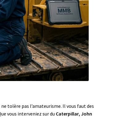
 ne tolère pas l’amateurisme. Il vous faut des
Que vous interveniez sur du
Caterpillar, John