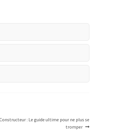
Constructeur : Le guide ultime pour ne plus se
tromper