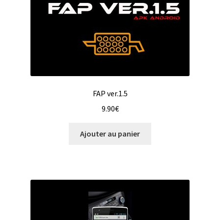
FAP ver.1.5
9.90
€
Ajouter au panier