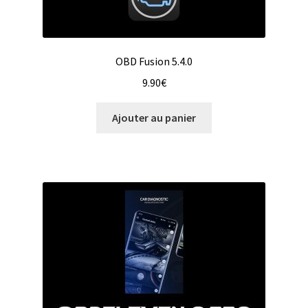
OBD Fusion 5.4.0
9.90
€
Ajouter au panier