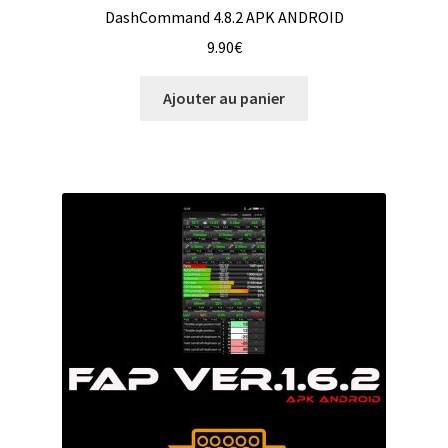
DashCommand 4.8.2 APK ANDROID
9.90
€
Ajouter au panier