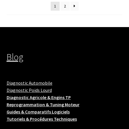
1
2
Blog
Diagnostic Automobile
Diagnostic Poids Lourd
Diagnostic Agricole & Engins TP
Reprogrammation & Tuning Moteur
Guides & Comparatifs Logiciels
Tutoriels & Procédures Techniques