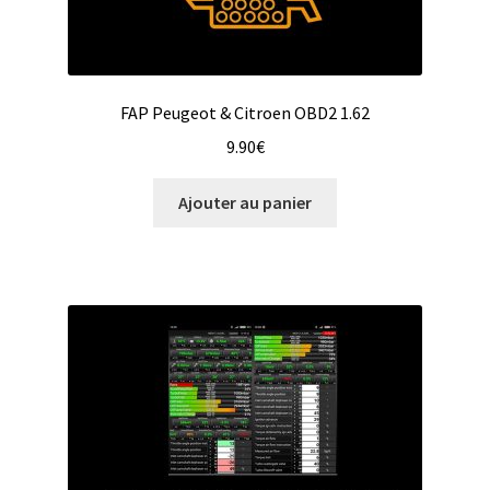
FAP Peugeot & Citroen OBD2 1.62
9.90
€
Ajouter au panier