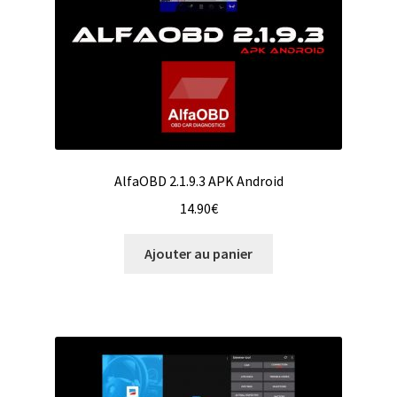
AlfaOBD 2.1.9.3 APK Android
14.90
€
Ajouter au panier