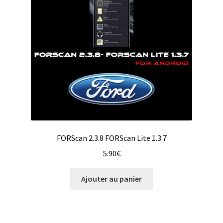
FORScan 2.3.8 FORScan Lite 1.3.7
5.90
€
Ajouter au panier