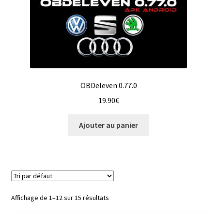
OBDeleven 0.77.0
19.90
€
Ajouter au panier
Affichage de 1–12 sur 15 résultats