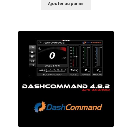
Ajouter au panier