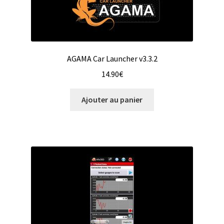
AGAMA Car Launcher v3.3.2
14.90
€
Ajouter au panier