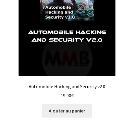
Automobile Hacking and Security v2.0
19.90
€
Ajouter au panier