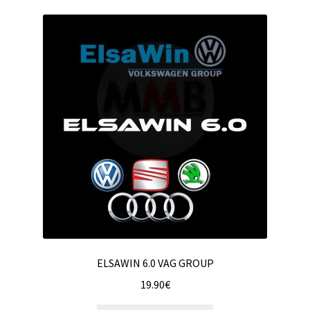
ELSAWIN 6.0 VAG GROUP
19.90
€