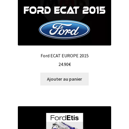
Ford ECAT EUROPE 2015
24.90
€
Ajouter au panier