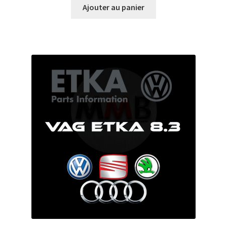
Ajouter au panier