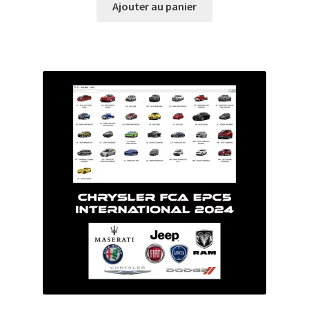
Ajouter au panier