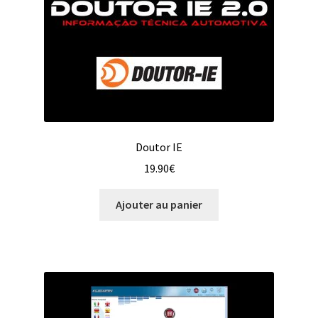
Doutor IE
19.90
€
Ajouter au panier