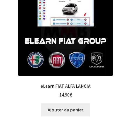
eLearn FIAT ALFA LANCIA
14.90
€
Ajouter au panier