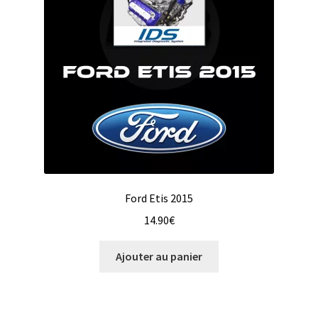
Ford Etis 2015
14.90
€
Ajouter au panier