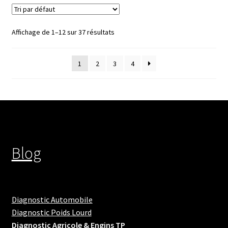
Affichage de 1–12 sur 37 résultats
1
2
3
4
Blog
Diagnostic Automobile
Diagnostic Poids Lourd
Diagnostic Agricole & Engins TP