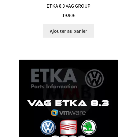
ETKA 8.3 VAG GROUP
19.90
€
Ajouter au panier