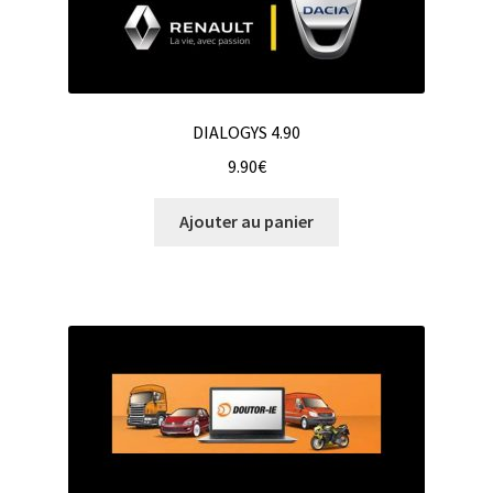
DIALOGYS 4.90
9.90
€
Ajouter au panier