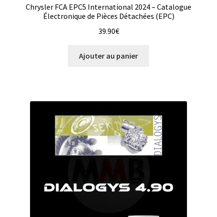
Chrysler FCA EPC5 International 2024 – Catalogue
Électronique de Pièces Détachées (EPC)
39.90
€
Ajouter au panier