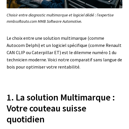
Choisir entre diagnostic multimarque et logiciel dédié : l’expertise
mmbsoftauto.com MMB Software Automotive.
Le choix entre une solution multimarque (comme
Autocom Delphi) et un logiciel spécifique (comme Renault
CAN CLIP ou Caterpillar ET) est le dilemme numéro 1 du
technicien moderne. Voici notre comparatif sans langue de
bois pour optimiser votre rentabilité.
1. La solution Multimarque :
Votre couteau suisse
quotidien