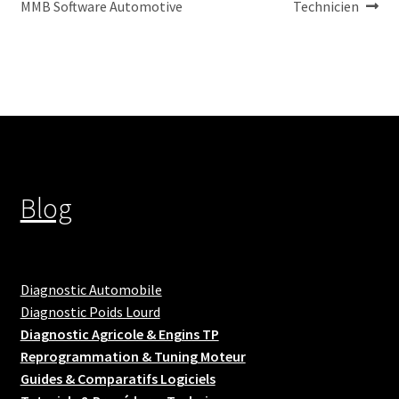
de
MMB Software Automotive
Technicien
l’article
Blog
Diagnostic Automobile
Diagnostic Poids Lourd
Diagnostic Agricole & Engins TP
Reprogrammation & Tuning Moteur
Guides & Comparatifs Logiciels