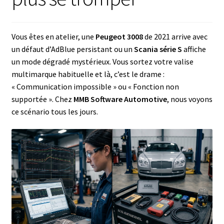
Vous êtes en atelier, une
Peugeot 3008
de 2021 arrive avec
un défaut d’AdBlue persistant ou un
Scania série S
affiche
un mode dégradé mystérieux. Vous sortez votre valise
multimarque habituelle et là, c’est le drame :
« Communication impossible » ou « Fonction non
supportée ». Chez
MMB Software Automotive
, nous voyons
ce scénario tous les jours.