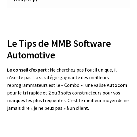
Le Tips de MMB Software
Automotive
Le conseil d’expert :
Ne cherchez pas l’outil unique, il
n’existe pas. La stratégie gagnante des meilleurs
reprogrammateurs est le « Combo » : une valise
Autocom
pour le tri rapide et 2 ou 3 softs constructeurs pour vos
marques les plus fréquentes. C’est le meilleur moyen de ne
jamais dire « je ne peux pas » à un client.