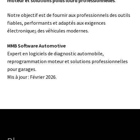
moteur et solutions poids lourd professionnelles
.
Notre objectif est de fournir aux professionnels des outils
fiables, performants et adaptés aux exigences
électronique
s
des véhicules modernes.
MMB Software Automotive
Expert en logiciels de diagnostic automobile,
reprogrammation moteur et solutions professionnelles
pour garages.
Mis à jour : Février 2026.