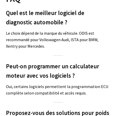
Quel est le meilleur logiciel de
diagnostic automobile ?
Le choix dépend de la marque du véhicule. ODIS est
recommandé pour Volkswagen Audi, ISTA pour BMW,
Xentry pour Mercedes.
Peut-on programmer un calculateur
moteur avec vos logiciels ?
Oui, certains logiciels permettent la programmation ECU
complète selon compatibilité et accès requis.
Proposez-vous des solutions pour poids