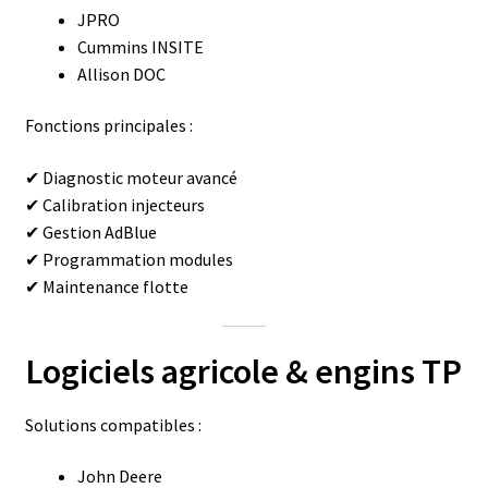
JPRO
Cummins INSITE
Allison DOC
Fonctions principales :
✔ Diagnostic moteur avancé
✔ Calibration injecteurs
✔ Gestion AdBlue
✔ Programmation modules
✔ Maintenance flotte
Logiciels agricole & engins TP
Solutions compatibles :
John Deere