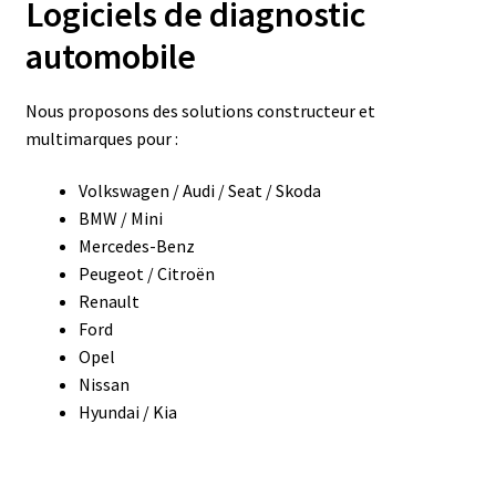
Logiciels de diagnostic
automobile
Nous proposons des solutions constructeur et
multimarques pour :
Volkswagen / Audi / Seat / Skoda
BMW / Mini
Mercedes-Benz
Peugeot / Citroën
Renault
Ford
Opel
Nissan
Hyundai / Kia