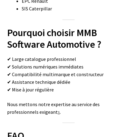
EPC Renault
SIS Caterpillar
Pourquoi choisir MMB
Software Automotive ?
✔ Large catalogue professionnel
✔ Solutions numériques immédiates
✔ Compatibilité multimarque et constructeur
✔ Assistance technique dédiée
✔ Mise à jour régulière
Nous mettons notre expertise au service des
professionnels exigeant
s
.
FAQ