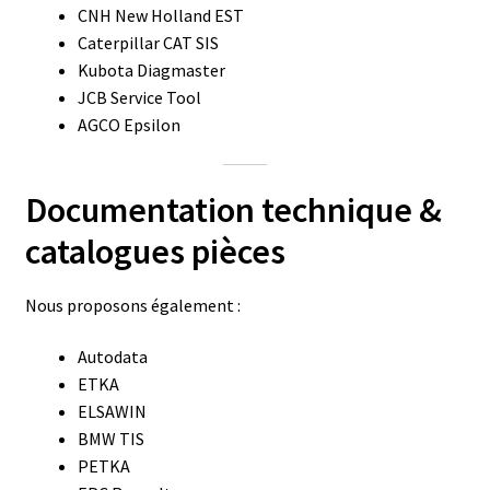
CNH New Holland EST
Caterpillar CAT SIS
Kubota Diagmaster
JCB Service Tool
AGCO Epsilon
Documentation technique &
catalogues pièces
Nous proposons également :
Autodata
ETKA
ELSAWIN
BMW TIS
PETKA