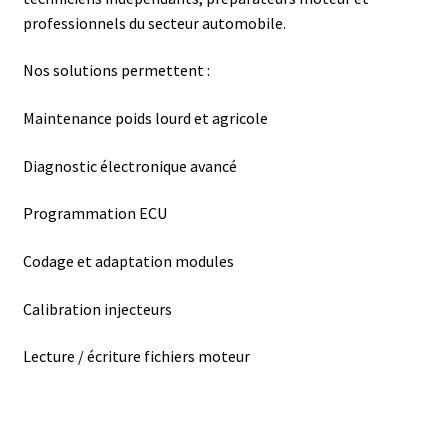
professionnels du secteur automobile.
Nos solutions permettent :
Maintenance poids lourd et agricole
Diagnostic électronique avancé
Programmation ECU
Codage et adaptation modules
Calibration injecteurs
Lecture / écriture fichiers moteur