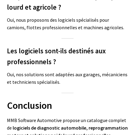
lourd et agricole ?
Oui, nous proposons des logiciels spécialisés pour
camions, flottes professionnelles et machines agricoles.
Les logiciels sont-ils destinés aux
professionnels ?
Oui, nos solutions sont adaptées aux garages, mécaniciens
et techniciens spécialisés.
Conclusion
MMB Software Automotive propose un catalogue complet
de
logiciels de diagnostic automobile, reprogrammation