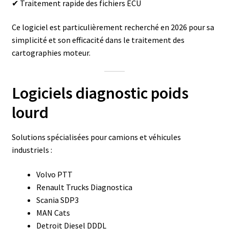
✔ Traitement rapide des fichiers ECU
Ce logiciel est particulièrement recherché en 2026 pour sa
simplicité et son efficacité dans le traitement des
cartographies moteur.
Logiciels diagnostic poids
lourd
Solutions spécialisées pour camions et véhicules
industriels :
Volvo PTT
Renault Trucks Diagnostica
Scania SDP3
MAN Cats
Detroit Diesel DDDL