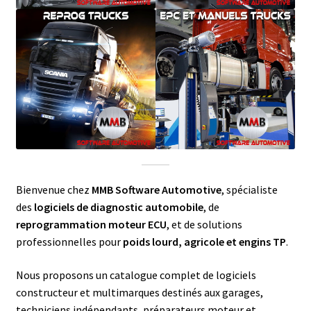
Bienvenue chez
MMB Software Automotive
, spécialiste
des
logiciels de diagnostic automobile
, de
reprogrammation moteur ECU
, et de solutions
professionnelles pour
poids lourd, agricole et engins TP
.
Nous proposons un catalogue complet de logiciels
constructeur et multimarques destinés aux garages,
techniciens indépendants, préparateurs moteur et