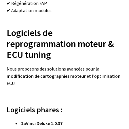
✔ Régénération FAP
✔ Adaptation modules
Logiciels de
reprogrammation moteur &
ECU tuning
Nous proposons des solutions avancées pour la
modification de cartographies moteur
et l’optimisation
ECU.
Logiciels phares :
DaVinci Deluxe 1.0.37