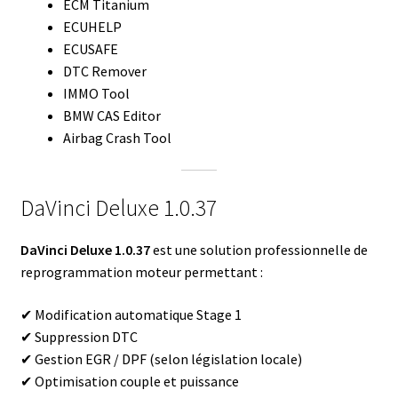
ECM Titanium
ECUHELP
ECUSAFE
DTC Remover
IMMO Tool
BMW CAS Editor
Airbag Crash Tool
DaVinci Deluxe 1.0.37
DaVinci Deluxe 1.0.37
est une solution professionnelle de
reprogrammation moteur permettant :
✔ Modification automatique Stage 1
✔ Suppression DTC
✔ Gestion EGR / DPF (selon législation locale)
✔ Optimisation couple et puissance