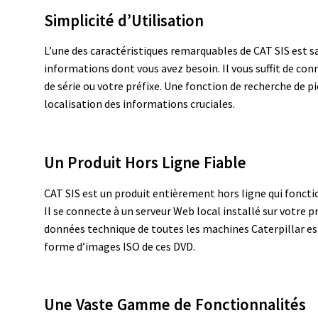
Simplicité d’Utilisation
L’une des caractéristiques remarquables de CAT SIS est sa
informations dont vous avez besoin. Il vous suffit de co
de série ou votre préfixe. Une fonction de recherche de pi
localisation des informations cruciales.
Un Produit Hors Ligne Fiable
CAT SIS est un produit entièrement hors ligne qui fonctio
Il se connecte à un serveur Web local installé sur votre 
données technique de toutes les machines Caterpillar es
forme d’images ISO de ces DVD.
Une Vaste Gamme de Fonctionnalités