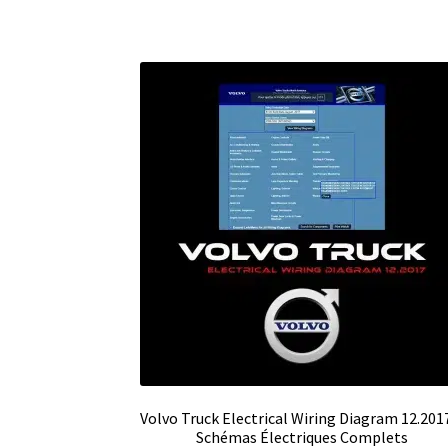
Volvo Truck Electrical Wiring Diagram 12.201
Schémas Électriques Complets