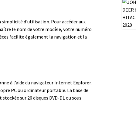
 simplicité d’utilisation. Pour accéder aux
nnaître le nom de votre modèle, votre numéro
èces facilite également la navigation et la
nne à l’aide du navigateur Internet Explorer.
propre PC ou ordinateur portable. La base de
t stockée sur 26 disques DVD-DL ou sous