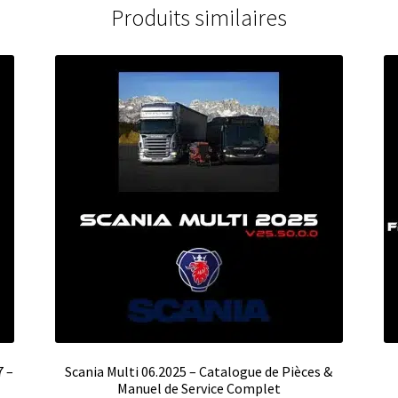
Produits similaires
7 –
Scania Multi 06.2025 – Catalogue de Pièces &
Manuel de Service Complet