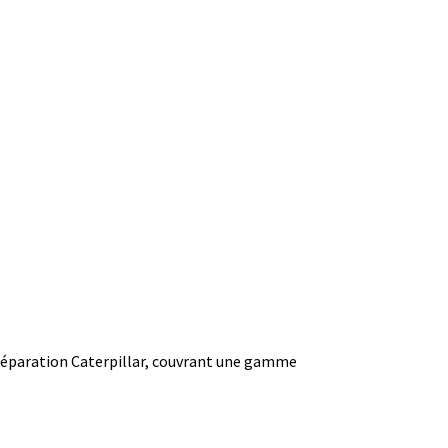
 réparation Caterpillar, couvrant une gamme