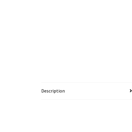
Description