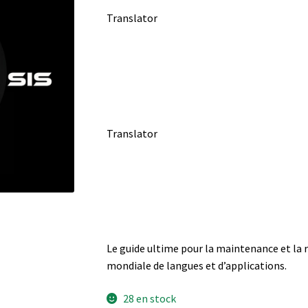
Translator
Translator
Le guide ultime pour la maintenance et la
mondiale de langues et d’applications.
28 en stock