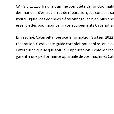
CAT SIS 2022 offre une gamme complète de fonctionnali
des manuels d’entretien et de réparation, des conseils s
hydrauliques, des données d’étalonnage, et bien plus enc
essentielles pour maintenir vos équipements Caterpillar
En résumé, Caterpillar Service Information System 2022 
réparation. C’est votre guide complet pour entretenir, 
Caterpillar, quelle que soit leur application. Explorez ce
garantir une performance optimale de vos machines Cate