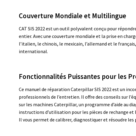
Couverture Mondiale et Multilingue
CAT SIS 2022 est un outil polyvalent conçu pour répondr
entier. Avec une couverture mondiale et la prise en charge
l’italien, le chinois, le mexicain, l’allemand et le français
international.
Fonctionnalités Puissantes pour les P
Ce manuel de réparation Caterpillar SIS 2022 est un inco
professionnels de l’entretien. Il offre des conseils sur 
sur les machines Caterpillar, un programme d’aide au dia
instructions d’utilisation pour les pièces de rechange et 
Il vous permet de calibrer, diagnostiquer et résoudre les