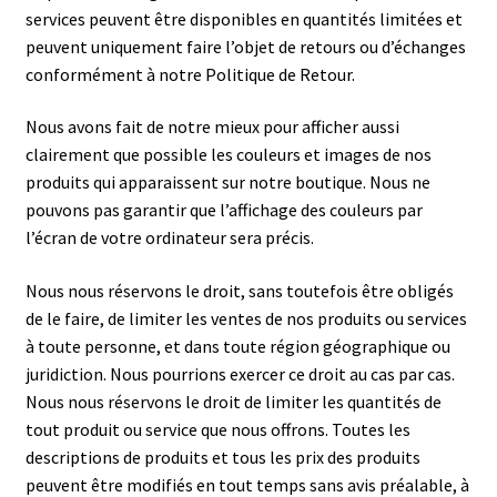
services peuvent être disponibles en quantités limitées et
peuvent uniquement faire l’objet de retours ou d’échanges
conformément à notre Politique de Retour.
Nous avons fait de notre mieux pour afficher aussi
clairement que possible les couleurs et images de nos
produits qui apparaissent sur notre boutique. Nous ne
pouvons pas garantir que l’affichage des couleurs par
l’écran de votre ordinateur sera précis.
Nous nous réservons le droit, sans toutefois être obligés
de le faire, de limiter les ventes de nos produits ou services
à toute personne, et dans toute région géographique ou
juridiction. Nous pourrions exercer ce droit au cas par cas.
Nous nous réservons le droit de limiter les quantités de
tout produit ou service que nous offrons. Toutes les
descriptions de produits et tous les prix des produits
peuvent être modifiés en tout temps sans avis préalable, à