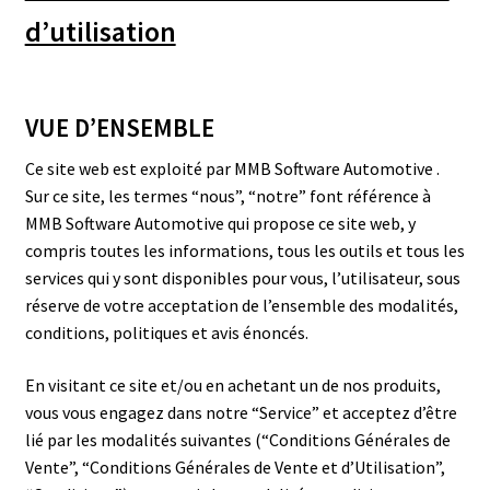
d’utilisation
VUE D’ENSEMBLE
Ce site web est exploité par MMB Software Automotive .
Sur ce site, les termes “nous”, “notre” font référence à
MMB Software Automotive qui propose ce site web, y
compris toutes les informations, tous les outils et tous les
services qui y sont disponibles pour vous, l’utilisateur, sous
réserve de votre acceptation de l’ensemble des modalités,
conditions, politiques et avis énoncés.
En visitant ce site et/ou en achetant un de nos produits,
vous vous engagez dans notre “Service” et acceptez d’être
lié par les modalités suivantes (“Conditions Générales de
Vente”, “Conditions Générales de Vente et d’Utilisation”,