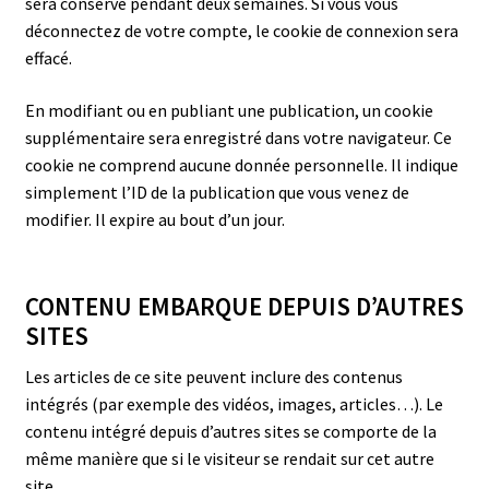
sera conservé pendant deux semaines. Si vous vous
déconnectez de votre compte, le cookie de connexion sera
effacé.
En modifiant ou en publiant une publication, un cookie
supplémentaire sera enregistré dans votre navigateur. Ce
cookie ne comprend aucune donnée personnelle. Il indique
simplement l’ID de la publication que vous venez de
modifier. Il expire au bout d’un jour.
CONTENU EMBARQUE DEPUIS D’AUTRES
SITES
Les articles de ce site peuvent inclure des contenus
intégrés (par exemple des vidéos, images, articles…). Le
contenu intégré depuis d’autres sites se comporte de la
même manière que si le visiteur se rendait sur cet autre
site.