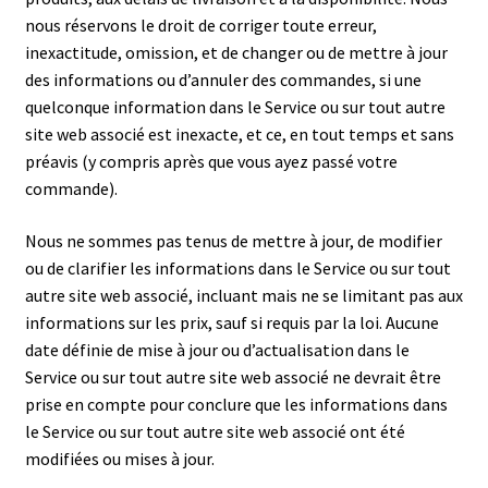
nous réservons le droit de corriger toute erreur,
inexactitude, omission, et de changer ou de mettre à jour
des informations ou d’annuler des commandes, si une
quelconque information dans le Service ou sur tout autre
site web associé est inexacte, et ce, en tout temps et sans
préavis (y compris après que vous ayez passé votre
commande).
Nous ne sommes pas tenus de mettre à jour, de modifier
ou de clarifier les informations dans le Service ou sur tout
autre site web associé, incluant mais ne se limitant pas aux
informations sur les prix, sauf si requis par la loi. Aucune
date définie de mise à jour ou d’actualisation dans le
Service ou sur tout autre site web associé ne devrait être
prise en compte pour conclure que les informations dans
le Service ou sur tout autre site web associé ont été
modifiées ou mises à jour.