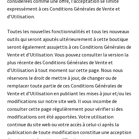
considérées comme une offre, l’acceptation se limite
expressément à ces Conditions Générales de Vente et
d’Utilisation.
Toutes les nouvelles fonctionnalités et tous les nouveaux
outils qui seront ajoutés ultérieurement à cette boutique
seront également assujettis à ces Conditions Générales de
Vente et d’Utilisation. Vous pouvez consulter la version la
plus récente des Conditions Générales de Vente et
d’Utilisation à tout moment sur cette page. Nous nous
réservons le droit de mettre à jour, de changer ou de
remplacer toute partie de ces Conditions Générales de
Vente et d’Utilisation en publiant les mises à jour et/ou les
modifications sur notre site web. Il vous incombe de
consulter cette page régulièrement pour vérifier si des
modifications ont été apportées. Votre utilisation
continue du site web ou votre accès à celui-ci après la
publication de toute modification constitue une acception