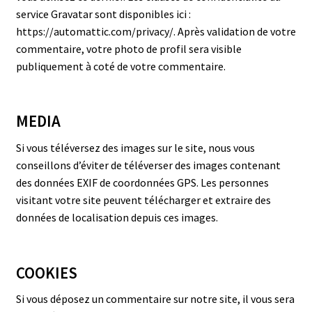
service Gravatar sont disponibles ici :
https://automattic.com/privacy/. Après validation de votre
commentaire, votre photo de profil sera visible
publiquement à coté de votre commentaire.
MEDIA
Si vous téléversez des images sur le site, nous vous
conseillons d’éviter de téléverser des images contenant
des données EXIF de coordonnées GPS. Les personnes
visitant votre site peuvent télécharger et extraire des
données de localisation depuis ces images.
COOKIES
Si vous déposez un commentaire sur notre site, il vous sera