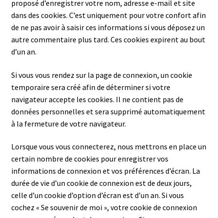
proposé d’enregistrer votre nom, adresse e-mail et site
dans des cookies. C’est uniquement pour votre confort afin
de ne pas avoir à saisir ces informations si vous déposez un
autre commentaire plus tard. Ces cookies expirent au bout
d’un an.
Si vous vous rendez sur la page de connexion, un cookie
temporaire sera créé afin de déterminer si votre
navigateur accepte les cookies. Il ne contient pas de
données personnelles et sera supprimé automatiquement
à la fermeture de votre navigateur.
Lorsque vous vous connecterez, nous mettrons en place un
certain nombre de cookies pour enregistrer vos
informations de connexion et vos préférences d’écran. La
durée de vie d’un cookie de connexion est de deux jours,
celle d’un cookie d’option d’écran est d’un an. Si vous
cochez « Se souvenir de moi », votre cookie de connexion