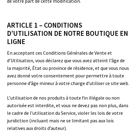
de votre part de cette modification.
ARTICLE 1 – CONDITIONS
D’UTILISATION DE NOTRE BOUTIQUE EN
LIGNE
En acceptant ces Conditions Générales de Vente et
d’Utilisation, vous déclarez que vous avez atteint l’âge de
la majorité, État ou province de résidence, et que vous nous
avez donné votre consentement pour permettre à toute
personne d’âge mineur à votre charge d’utiliser ce site web.
L’utilisation de nos produits à toute fin illégale ou non
autorisée est interdite, et vous ne devez pas non plus, dans
le cadre de l’utilisation du Service, violer les lois de votre
juridiction (incluant mais ne se limitant pas aux lois
relatives aux droits d’auteur).