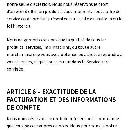
notre seule discrétion. Nous nous réservons le droit
d’arrêter d’offrir un produit à tout moment. Toute offre de
service ou de produit présentée sur ce site est nulle là où la
loi l’interdit.
Nous ne garantissons pas que la qualité de tous les
produits, services, informations, ou toute autre
marchandise que vous avez obtenue ou achetée répondra à
vos attentes, ni que toute erreur dans le Service sera
corrigée.
ARTICLE 6 – EXACTITUDE DE LA
FACTURATION ET DES INFORMATIONS
DE COMPTE
Nous nous réservons le droit de refuser toute commande
que vous passez auprès de nous. Nous pourrions, à notre