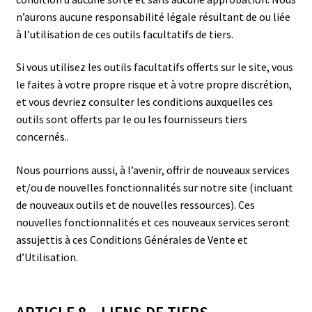
n’aurons aucune responsabilité légale résultant de ou liée
à l’utilisation de ces outils facultatifs de tiers.
Si vous utilisez les outils facultatifs offerts sur le site, vous
le faites à votre propre risque et à votre propre discrétion,
et vous devriez consulter les conditions auxquelles ces
outils sont offerts par le ou les fournisseurs tiers
concernés..
Nous pourrions aussi, à l’avenir, offrir de nouveaux services
et/ou de nouvelles fonctionnalités sur notre site (incluant
de nouveaux outils et de nouvelles ressources). Ces
nouvelles fonctionnalités et ces nouveaux services seront
assujettis à ces Conditions Générales de Vente et
d’Utilisation.