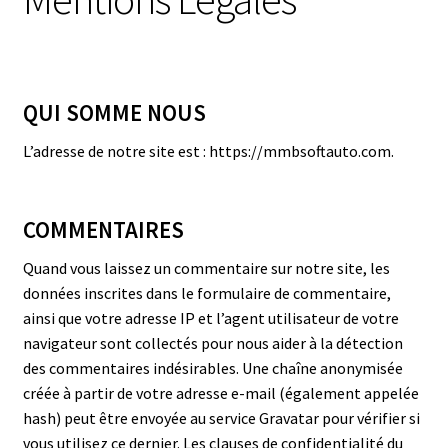
QUI SOMME NOUS
L’adresse de notre site est : https://mmbsoftauto.com.
COMMENTAIRES
Quand vous laissez un commentaire sur notre site, les
données inscrites dans le formulaire de commentaire,
ainsi que votre adresse IP et l’agent utilisateur de votre
navigateur sont collectés pour nous aider à la détection
des commentaires indésirables. Une chaîne anonymisée
créée à partir de votre adresse e-mail (également appelée
hash) peut être envoyée au service Gravatar pour vérifier si
vous utilisez ce dernier. Les clauses de confidentialité du