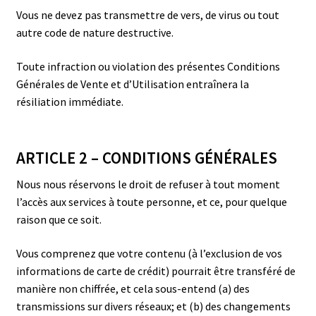
Vous ne devez pas transmettre de vers, de virus ou tout
autre code de nature destructive.
Toute infraction ou violation des présentes Conditions
Générales de Vente et d’Utilisation entraînera la
résiliation immédiate.
ARTICLE 2 – CONDITIONS GÉNÉRALES
Nous nous réservons le droit de refuser à tout moment
l’accès aux services à toute personne, et ce, pour quelque
raison que ce soit.
Vous comprenez que votre contenu (à l’exclusion de vos
informations de carte de crédit) pourrait être transféré de
manière non chiffrée, et cela sous-entend (a) des
transmissions sur divers réseaux; et (b) des changements