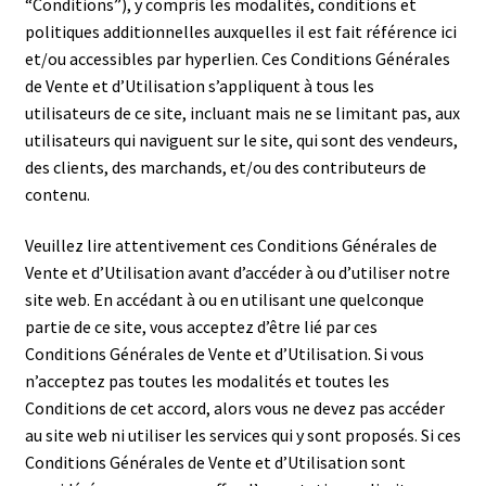
“Conditions”), y compris les modalités, conditions et
politiques additionnelles auxquelles il est fait référence ici
et/ou accessibles par hyperlien. Ces Conditions Générales
de Vente et d’Utilisation s’appliquent à tous les
utilisateurs de ce site, incluant mais ne se limitant pas, aux
utilisateurs qui naviguent sur le site, qui sont des vendeurs,
des clients, des marchands, et/ou des contributeurs de
contenu.
Veuillez lire attentivement ces Conditions Générales de
Vente et d’Utilisation avant d’accéder à ou d’utiliser notre
site web. En accédant à ou en utilisant une quelconque
partie de ce site, vous acceptez d’être lié par ces
Conditions Générales de Vente et d’Utilisation. Si vous
n’acceptez pas toutes les modalités et toutes les
Conditions de cet accord, alors vous ne devez pas accéder
au site web ni utiliser les services qui y sont proposés. Si ces
Conditions Générales de Vente et d’Utilisation sont