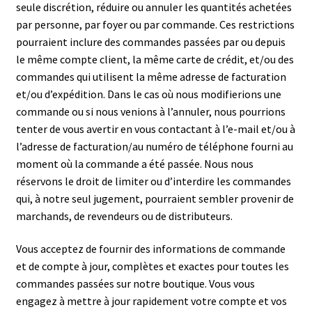
seule discrétion, réduire ou annuler les quantités achetées
par personne, par foyer ou par commande. Ces restrictions
pourraient inclure des commandes passées par ou depuis
le même compte client, la même carte de crédit, et/ou des
commandes qui utilisent la même adresse de facturation
et/ou d’expédition. Dans le cas où nous modifierions une
commande ou si nous venions à l’annuler, nous pourrions
tenter de vous avertir en vous contactant à l’e-mail et/ou à
l’adresse de facturation/au numéro de téléphone fourni au
moment où la commande a été passée. Nous nous
réservons le droit de limiter ou d’interdire les commandes
qui, à notre seul jugement, pourraient sembler provenir de
marchands, de revendeurs ou de distributeurs.
Vous acceptez de fournir des informations de commande
et de compte à jour, complètes et exactes pour toutes les
commandes passées sur notre boutique. Vous vous
engagez à mettre à jour rapidement votre compte et vos