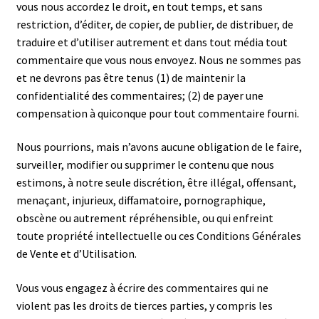
vous nous accordez le droit, en tout temps, et sans
restriction, d’éditer, de copier, de publier, de distribuer, de
traduire et d’utiliser autrement et dans tout média tout
commentaire que vous nous envoyez. Nous ne sommes pas
et ne devrons pas être tenus (1) de maintenir la
confidentialité des commentaires; (2) de payer une
compensation à quiconque pour tout commentaire fourni.
Nous pourrions, mais n’avons aucune obligation de le faire,
surveiller, modifier ou supprimer le contenu que nous
estimons, à notre seule discrétion, être illégal, offensant,
menaçant, injurieux, diffamatoire, pornographique,
obscène ou autrement répréhensible, ou qui enfreint
toute propriété intellectuelle ou ces Conditions Générales
de Vente et d’Utilisation.
Vous vous engagez à écrire des commentaires qui ne
violent pas les droits de tierces parties, y compris les