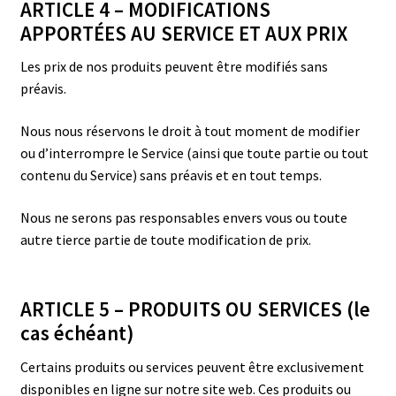
ARTICLE 4 – MODIFICATIONS
APPORTÉES AU SERVICE ET AUX PRIX
Les prix de nos produits peuvent être modifiés sans
préavis.
Nous nous réservons le droit à tout moment de modifier
ou d’interrompre le Service (ainsi que toute partie ou tout
contenu du Service) sans préavis et en tout temps.
Nous ne serons pas responsables envers vous ou toute
autre tierce partie de toute modification de prix.
ARTICLE 5 – PRODUITS OU SERVICES (le
cas échéant)
Certains produits ou services peuvent être exclusivement
disponibles en ligne sur notre site web. Ces produits ou