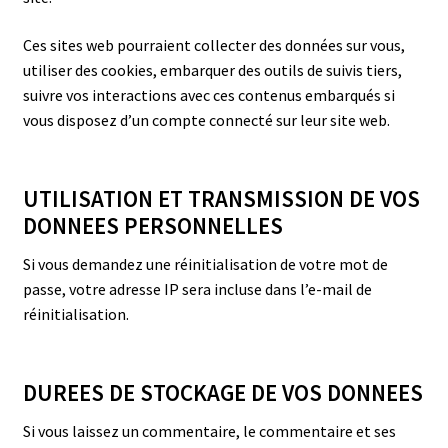
Ces sites web pourraient collecter des données sur vous,
utiliser des cookies, embarquer des outils de suivis tiers,
suivre vos interactions avec ces contenus embarqués si
vous disposez d’un compte connecté sur leur site web.
UTILISATION ET TRANSMISSION DE VOS
DONNEES PERSONNELLES
Si vous demandez une réinitialisation de votre mot de
passe, votre adresse IP sera incluse dans l’e-mail de
réinitialisation.
DUREES DE STOCKAGE DE VOS DONNEES
Si vous laissez un commentaire, le commentaire et ses