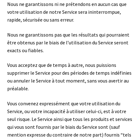
Nous ne garantissons ni ne prétendons en aucun cas que
votre utilisation de notre Service sera ininterrompue,
rapide, sécurisée ou sans erreur.
Nous ne garantissons pas que les résultats qui pourraient
être obtenus par le biais de l’utilisation du Service seront
exacts ou fiables.
Vous acceptez que de temps à autre, nous puissions
supprimer le Service pour des périodes de temps indéfinies
ou annuler le Service à tout moment, sans vous avertir au
préalable.
Vous convenez expressément que votre utilisation du
Service, ou votre incapacité à utiliser celui-ci, est à votre
seul risque. Le Service ainsi que tous les produits et services
qui vous sont fournis par le biais du Service sont (sauf
mention expresse du contraire de notre part) fournis “tels