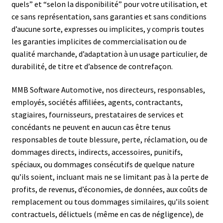
quels” et “selon la disponibilité” pour votre utilisation, et
ce sans représentation, sans garanties et sans conditions
d’aucune sorte, expresses ou implicites, y compris toutes
les garanties implicites de commercialisation ou de
qualité marchande, d’adaptation à un usage particulier, de
durabilité, de titre et d’absence de contrefaçon.
MMB Software Automotive, nos directeurs, responsables,
employés, sociétés affiliées, agents, contractants,
stagiaires, fournisseurs, prestataires de services et
concédants ne peuvent en aucun cas être tenus
responsables de toute blessure, perte, réclamation, ou de
dommages directs, indirects, accessoires, punitifs,
spéciaux, ou dommages consécutifs de quelque nature
qu’ils soient, incluant mais ne se limitant pas à la perte de
profits, de revenus, d’économies, de données, aux coûts de
remplacement ou tous dommages similaires, qu’ils soient
contractuels, délictuels (même en cas de négligence), de