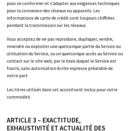
pour se conformer et s’adapter aux exigences techniques
pour la connexion des réseaux ou appareils. Les
informations de carte de crédit sont toujours chiffrées
pendant la transmission sur les réseaux.
Vous acceptez de ne pas reproduire, dupliquer, vendre,
revendre ou exploiter une quelconque partie du Service ou
utilisation du Service, ou un quelconque accès au Service ou
contact sur le site web, par le biais duquel le Service est
fourni, sans autorisation écrite expresse préalable de
notre part.
Les titres utilisés dans cet accord sont inclus pour votre
commodité.
ARTICLE 3 – EXACTITUDE,
EXHAUSTIVITÉ ET ACTUALITÉ DES