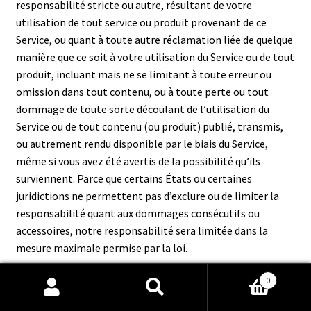
responsabilité stricte ou autre, résultant de votre
utilisation de tout service ou produit provenant de ce
Service, ou quant à toute autre réclamation liée de quelque
manière que ce soit à votre utilisation du Service ou de tout
produit, incluant mais ne se limitant à toute erreur ou
omission dans tout contenu, ou à toute perte ou tout
dommage de toute sorte découlant de l’utilisation du
Service ou de tout contenu (ou produit) publié, transmis,
ou autrement rendu disponible par le biais du Service,
même si vous avez été avertis de la possibilité qu’ils
surviennent. Parce que certains États ou certaines
juridictions ne permettent pas d’exclure ou de limiter la
responsabilité quant aux dommages consécutifs ou
accessoires, notre responsabilité sera limitée dans la
mesure maximale permise par la loi.
0
Recherche
Recherche
ARTICLE 14 – INDEMNISATION