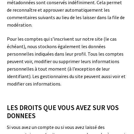
métadonnées sont conservés indéfiniment. Cela permet
de reconnaître et approuver automatiquement les
commentaires suivants au lieu de les laisser dans la file de
modération.
Pour les comptes qui s’inscrivent sur notre site (le cas
échéant), nous stockons également les données
personnelles indiquées dans leur profil. Tous les comptes
peuvent voir, modifier ou supprimer leurs informations
personnelles à tout moment (à l’exception de leur
identifiant). Les gestionnaires du site peuvent aussi voir et
modifier ces informations.
LES DROITS QUE VOUS AVEZ SUR VOS
DONNEES
Si vous avez un compte ou si vous avez laissé des