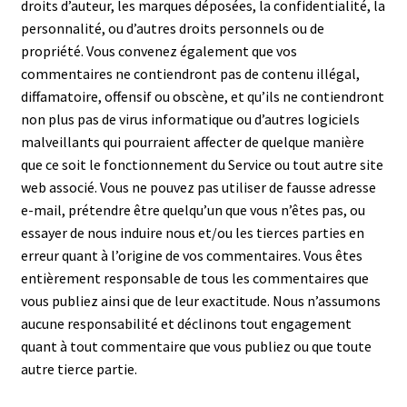
droits d’auteur, les marques déposées, la confidentialité, la
personnalité, ou d’autres droits personnels ou de
propriété. Vous convenez également que vos
commentaires ne contiendront pas de contenu illégal,
diffamatoire, offensif ou obscène, et qu’ils ne contiendront
non plus pas de virus informatique ou d’autres logiciels
malveillants qui pourraient affecter de quelque manière
que ce soit le fonctionnement du Service ou tout autre site
web associé. Vous ne pouvez pas utiliser de fausse adresse
e-mail, prétendre être quelqu’un que vous n’êtes pas, ou
essayer de nous induire nous et/ou les tierces parties en
erreur quant à l’origine de vos commentaires. Vous êtes
entièrement responsable de tous les commentaires que
vous publiez ainsi que de leur exactitude. Nous n’assumons
aucune responsabilité et déclinons tout engagement
quant à tout commentaire que vous publiez ou que toute
autre tierce partie.