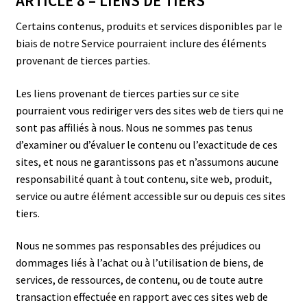
ARTICLE 8 – LIENS DE TIERS
Certains contenus, produits et services disponibles par le
biais de notre Service pourraient inclure des éléments
provenant de tierces parties.
Les liens provenant de tierces parties sur ce site
pourraient vous rediriger vers des sites web de tiers qui ne
sont pas affiliés à nous. Nous ne sommes pas tenus
d’examiner ou d’évaluer le contenu ou l’exactitude de ces
sites, et nous ne garantissons pas et n’assumons aucune
responsabilité quant à tout contenu, site web, produit,
service ou autre élément accessible sur ou depuis ces sites
tiers.
Nous ne sommes pas responsables des préjudices ou
dommages liés à l’achat ou à l’utilisation de biens, de
services, de ressources, de contenu, ou de toute autre
transaction effectuée en rapport avec ces sites web de