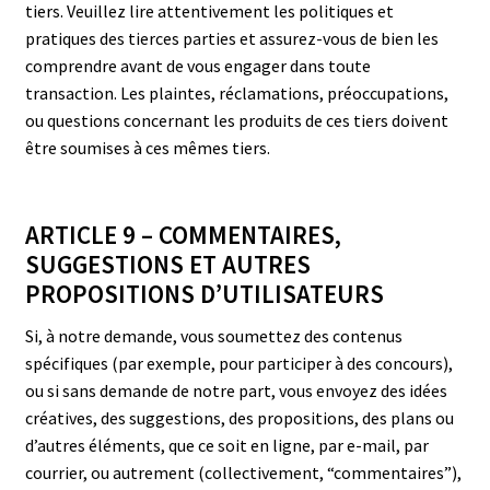
tiers. Veuillez lire attentivement les politiques et
pratiques des tierces parties et assurez-vous de bien les
comprendre avant de vous engager dans toute
transaction. Les plaintes, réclamations, préoccupations,
ou questions concernant les produits de ces tiers doivent
être soumises à ces mêmes tiers.
ARTICLE 9 – COMMENTAIRES,
SUGGESTIONS ET AUTRES
PROPOSITIONS D’UTILISATEURS
Si, à notre demande, vous soumettez des contenus
spécifiques (par exemple, pour participer à des concours),
ou si sans demande de notre part, vous envoyez des idées
créatives, des suggestions, des propositions, des plans ou
d’autres éléments, que ce soit en ligne, par e-mail, par
courrier, ou autrement (collectivement, “commentaires”),