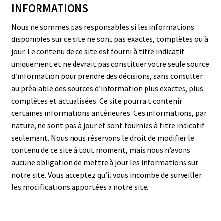
INFORMATIONS
Nous ne sommes pas responsables si les informations
disponibles sur ce site ne sont pas exactes, complètes ou à
jour. Le contenu de ce site est fourni à titre indicatif
uniquement et ne devrait pas constituer votre seule source
d’information pour prendre des décisions, sans consulter
au préalable des sources d’information plus exactes, plus
complètes et actualisées. Ce site pourrait contenir
certaines informations antérieures. Ces informations, par
nature, ne sont pas à jour et sont fournies à titre indicatif
seulement. Nous nous réservons le droit de modifier le
contenu de ce site à tout moment, mais nous n’avons
aucune obligation de mettre à jour les informations sur
notre site. Vous acceptez qu’il vous incombe de surveiller
les modifications apportées à notre site.