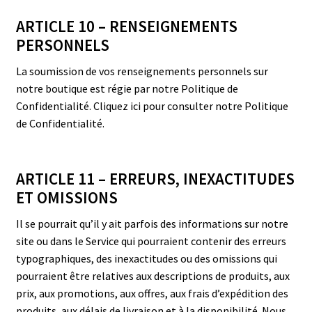
ARTICLE 10 – RENSEIGNEMENTS
PERSONNELS
La soumission de vos renseignements personnels sur
notre boutique est régie par notre Politique de
Confidentialité. Cliquez ici pour consulter notre Politique
de Confidentialité.
ARTICLE 11 – ERREURS, INEXACTITUDES
ET OMISSIONS
Il se pourrait qu’il y ait parfois des informations sur notre
site ou dans le Service qui pourraient contenir des erreurs
typographiques, des inexactitudes ou des omissions qui
pourraient être relatives aux descriptions de produits, aux
prix, aux promotions, aux offres, aux frais d’expédition des
produits, aux délais de livraison et à la disponibilité. Nous