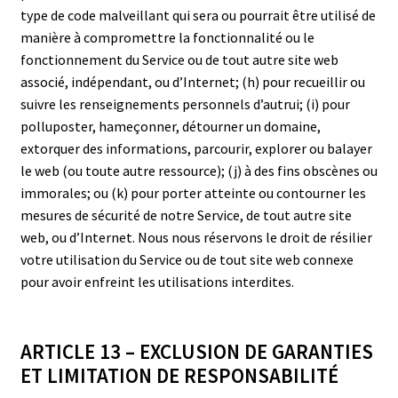
type de code malveillant qui sera ou pourrait être utilisé de
manière à compromettre la fonctionnalité ou le
fonctionnement du Service ou de tout autre site web
associé, indépendant, ou d’Internet; (h) pour recueillir ou
suivre les renseignements personnels d’autrui; (i) pour
polluposter, hameçonner, détourner un domaine,
extorquer des informations, parcourir, explorer ou balayer
le web (ou toute autre ressource); (j) à des fins obscènes ou
immorales; ou (k) pour porter atteinte ou contourner les
mesures de sécurité de notre Service, de tout autre site
web, ou d’Internet. Nous nous réservons le droit de résilier
votre utilisation du Service ou de tout site web connexe
pour avoir enfreint les utilisations interdites.
ARTICLE 13 – EXCLUSION DE GARANTIES
ET LIMITATION DE RESPONSABILITÉ