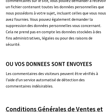
commentaires sur le site, vous pouvez demander à recevoir
un fichier contenant toutes les données personnelles que
nous possédons à votre sujet, incluant celles que vous nous
avez fournies. Vous pouvez également demander la
suppression des données personnelles vous concernant.
Cela ne prend pas en compte les données stockées à des
fins administratives, légales ou pour des raisons de
sécurité.
OU VOS DONNEES SONT ENVOYEES
Les commentaires des visiteurs peuvent être vérifiés à
l’aide d’un service automatisé de détection des
commentaires indésirables.
Conditions Générales de Ventes et