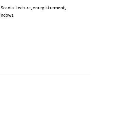
 Scania. Lecture, enregistrement,
indows.