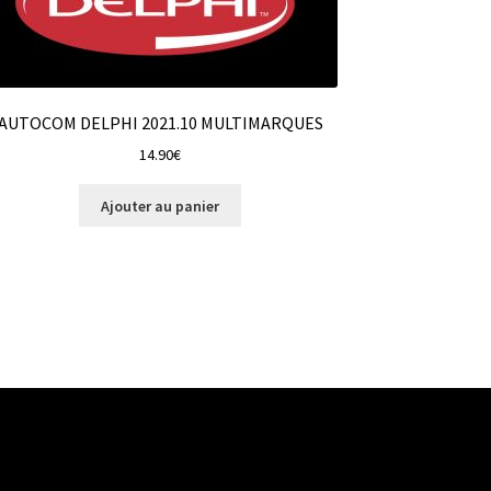
AUTOCOM DELPHI 2021.10 MULTIMARQUES
14.90
€
Ajouter au panier