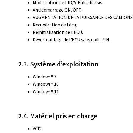
Modification de l’ID/VIN du châssis.
Antidémarrage ON/OFF.
AUGMENTATION DE LA PUISSANCE DES CAMIONS
Récupération de l’écu.
Réinitialisation de l’ECU.
Déverrouillage de l’ECU sans code PIN.
2.3. Système d’exploitation
Windows® 7
Windows® 10
Windows® 11
2.4. Matériel pris en charge
VCI2