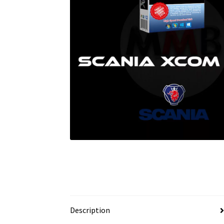
Description