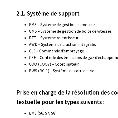
2.1. Système de support
EMS – Système de gestion du moteur.
GMS – Système de gestion de boîte de vitesses.
RET – Système ralentisseur.
AWD – Système de traction intégrale.
CLS – Commande d’embrayage.
CEE – Contrôle des émissions de gaz d’échappem
COO (COO7) – Coordinateur.
BWS (BCI1) – Système de carrosserie.
Prise en charge de la résolution des c
textuelle pour les types suivants :
EMS (S6, S7, S8).