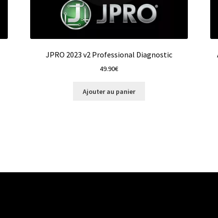
JPRO 2023 v2 Professional Diagnostic
49.90
€
Ajouter au panier