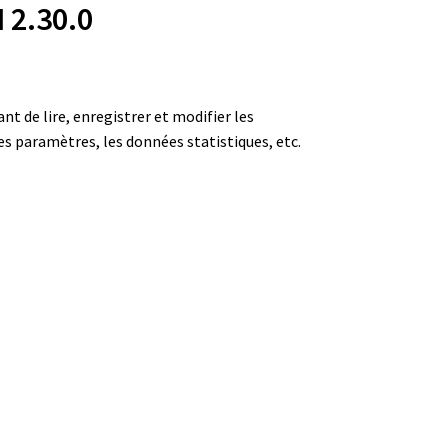
 2.30.0
nt de lire, enregistrer et modifier les
es paramètres, les données statistiques, etc.