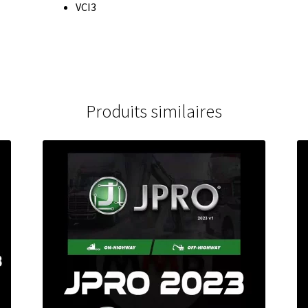
VCI3
Produits similaires