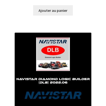
Ajouter au panier