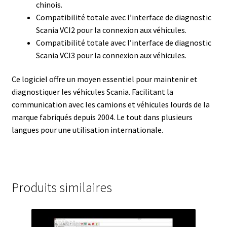
chinois.
Compatibilité totale avec l’interface de diagnostic
Scania VCI2 pour la connexion aux véhicules.
Compatibilité totale avec l’interface de diagnostic
Scania VCI3 pour la connexion aux véhicules.
Ce logiciel offre un moyen essentiel pour maintenir et
diagnostiquer les véhicules Scania. Facilitant la
communication avec les camions et véhicules lourds de la
marque fabriqués depuis 2004. Le tout dans plusieurs
langues pour une utilisation internationale.
Produits similaires