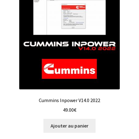
Cummins Inpower V14.0 2022
49.00
€
Ajouter au panier