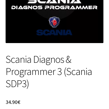
Scania Diagnos &
Programmer 3 (Scania
SDP3)
34.90
€