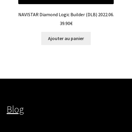
NAVISTAR Diamond Logic Builder (DLB) 2022.06.
39.90
€
Ajouter au panier
Blog