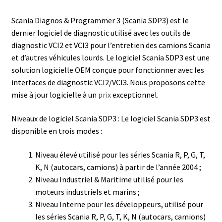
Scania Diagnos & Programmer 3 (Scania SDP3) est le
dernier logiciel de diagnostic utilisé avec les outils de
diagnostic VCI2 et VCI3 pour l’entretien des camions Scania
et d’autres véhicules lourds. Le logiciel Scania SDP3 est une
solution logicielle OEM conçue pour fonctionner avec les
interfaces de diagnostic VCI2/VCI3. Nous proposons cette
mise à jour logicielle à un
prix
exceptionnel.
Niveaux de logiciel Scania SDP3 : Le logiciel Scania SDP3 est
disponible en trois modes :
Niveau élevé utilisé pour les séries Scania R, P, G, T,
K, N (autocars, camions) à partir de l’année 2004 ;
Niveau Industriel & Maritime utilisé pour les
moteurs industriels et marins ;
Niveau Interne pour les développeurs, utilisé pour
les séries Scania R, P, G, T, K, N (autocars, camions)