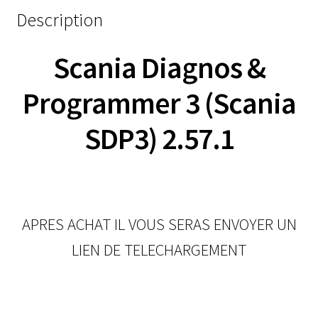
Description
Scania Diagnos &
Programmer 3 (Scania
SDP3) 2.57.1
APRES ACHAT IL VOUS SERAS ENVOYER UN
LIEN DE TELECHARGEMENT