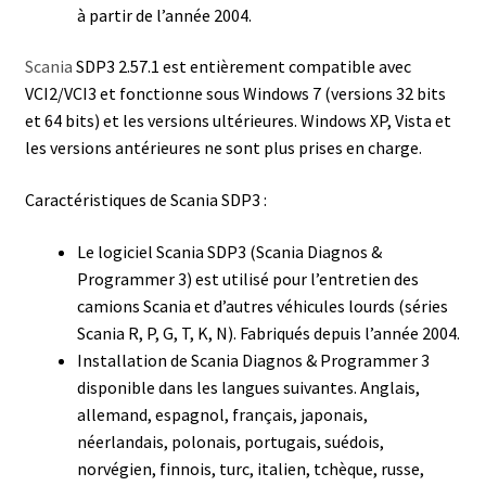
à partir de l’année 2004.
Scania
SDP3 2.57.1 est entièrement compatible avec
VCI2/VCI3 et fonctionne sous Windows 7 (versions 32 bits
et 64 bits) et les versions ultérieures. Windows XP, Vista et
les versions antérieures ne sont plus prises en charge.
Caractéristiques de Scania SDP3 :
Le logiciel Scania SDP3 (Scania Diagnos &
Programmer 3) est utilisé pour l’entretien des
camions Scania et d’autres véhicules lourds (séries
Scania R, P, G, T, K, N). Fabriqués depuis l’année 2004.
Installation de Scania Diagnos & Programmer 3
disponible dans les langues suivantes. Anglais,
allemand, espagnol, français, japonais,
néerlandais, polonais, portugais, suédois,
norvégien, finnois, turc, italien, tchèque, russe,