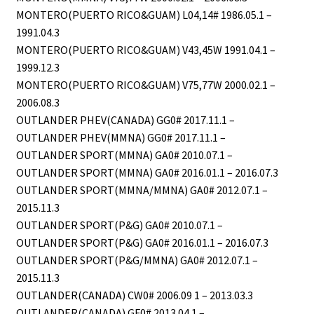
MONTERO(PUERTO RICO&GUAM) L04,14# 1986.05.1 –
1991.04.3
MONTERO(PUERTO RICO&GUAM) V43,45W 1991.04.1 –
1999.12.3
MONTERO(PUERTO RICO&GUAM) V75,77W 2000.02.1 –
2006.08.3
OUTLANDER PHEV(CANADA) GG0# 2017.11.1 –
OUTLANDER PHEV(MMNA) GG0# 2017.11.1 –
OUTLANDER SPORT(MMNA) GA0# 2010.07.1 –
OUTLANDER SPORT(MMNA) GA0# 2016.01.1 – 2016.07.3
OUTLANDER SPORT(MMNA/MMNA) GA0# 2012.07.1 –
2015.11.3
OUTLANDER SPORT(P&G) GA0# 2010.07.1 –
OUTLANDER SPORT(P&G) GA0# 2016.01.1 – 2016.07.3
OUTLANDER SPORT(P&G/MMNA) GA0# 2012.07.1 –
2015.11.3
OUTLANDER(CANADA) CW0# 2006.09 1 – 2013.03.3
OUTLANDER(CANADA) GF0# 2013.04.1 –