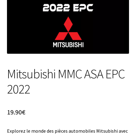
Mitsubishi MMC ASA EPC
2022
19.90
€
Explorez le monde des pièces automobiles Mitsubishi avec