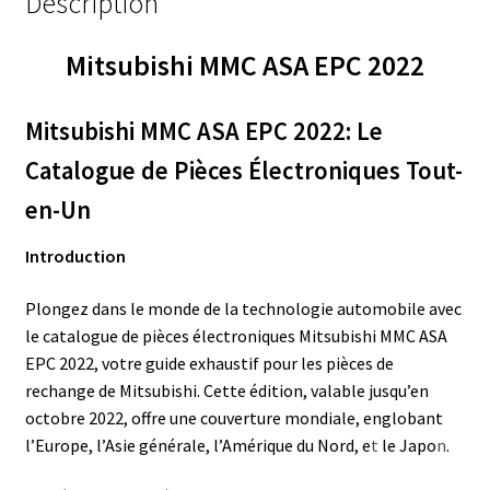
Description
Mitsubishi MMC ASA EPC 2022
Mitsubishi MMC ASA EPC 2022: Le
Catalogue de Pièces Électroniques Tout-
en-Un
Introduction
Plongez dans le monde de la technologie automobile avec
le catalogue de pièces électroniques Mitsubishi MMC ASA
EPC 2022, votre guide exhaustif pour les pièces de
rechange de Mitsubishi. Cette édition, valable jusqu’en
octobre 2022, offre une couverture mondiale, englobant
l’Europe, l’Asie générale, l’Amérique du Nord, e
t
le Japo
n
.