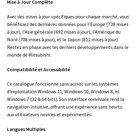
Mise à Jour Complète
Avec des mises à jour spécifiques pour chaque marché, vous
bénéficiez des dernières données pour l’Europe (728 mises
à jour), l’Asie générale (692 mises à jour), l’Amérique du
Nord (708 mises à jour), et le Japon (812 mises à jour).
Restez en phase avec les derniers développements dans le
monde de Mitsubishi.
Compatibilité et Accessibilité
Ce catalogue fonctionne sans accroc sur les systèmes
d’exploitation Windows 11, Windows 10, Windows 8, et
Windows 7 (32 & 64 bits). Son interface conviviale rend la
navigation intuitive, offrant une expérience sans heurts
aux utilisateurs novices et expérimentés.
Langues Multiples