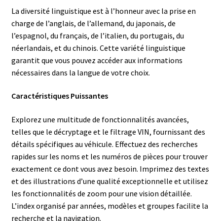
La diversité linguistique est à l’honneur avec la prise en
charge de l’anglais, de l’allemand, du japonais, de
l’espagnol, du français, de l’italien, du portugais, du
néerlandais, et du chinois. Cette variété linguistique
garantit que vous pouvez accéder aux informations
nécessaires dans la langue de votre choix.
Caractéristiques Puissantes
Explorez une multitude de fonctionnalités avancées,
telles que le décryptage et le filtrage VIN, fournissant des
détails spécifiques au véhicule. Effectuez des recherches
rapides sur les noms et les numéros de pièces pour trouver
exactement ce dont vous avez besoin. Imprimez des textes
et des illustrations d’une qualité exceptionnelle et utilisez
les fonctionnalités de zoom pour une vision détaillée.
L’index organisé par années, modèles et groupes facilite la
recherche et la navigation.