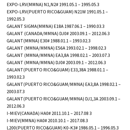
EXPO-LRV(MMNA) N1,N2# 1991.05.1 – 1995.05.3
EXPO-LRV(PUERTO RICO&GUAM) N21W 1991.05.1 –
1992.05.3
GALANT SIGMA(MMNA) E18A 1987.06.1 – 1990.03.3
GALANT (CANADA/MMNA) DJ0# 2003.09.1 – 2012.06.3
GALANT(MMNA) E30# 1988.01.1 – 1993.02.3
GALANT (MMNA/MMNA) E56A 1993.02.1 – 1998.02.3
GALANT (MMNA/MMNA) EA3,8A 1998.02.1 – 2003.07.3
GALANT (MMNA/MMNA) DJ0# 2003.09.1 – 2012.06.3
GALANT(PUERTO RICO&GUAM) E33,38A 1988.01.1 –
1993.02.3
GALANT(PUERTO RICO&GUAM/MMNA) EA3,8A 1998.02.1 –
2003.07.3
GALANT(PUERTO RICO&GUAM/MMNA) DJ1,3A 2003.09.1 –
2012.06.3
I-MIEV(CANADA) HA0# 2011.10.1 – 2017.08 3
I-MIEV(MMNA) HA0# 2010.10.1 – 2017.08.3
L200(PUERTO RICO&GUAM) K0-K3# 1986.05.1 – 1996.05.3