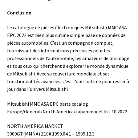
Conclusion
Le catalogue de pièces électroniques Mitsubishi MMC ASA
EPC 2022 est bien plus qu’une simple base de données de
pièces automobiles. C’est un compagnon complet,
fournissant des informations précieuses pour les
professionnels de l’automobile, les amateurs de bricolage
et tous ceux qui cherchent à explorer le monde dynamique
de Mitsubishi. Avec sa couverture mondiale et ses
fonctionnalités avancées, c’est l’outil ultime pour rester à
jour dans l’univers Mitsubishi.
Mitsubishi MMC ASA EPC parts catalog
Europe/General/North America/Japan model list 10.2022
NORTH AMERICA MARKET
3000GT(MMNA) Z10# 1990.04.1 – 1999.12.3