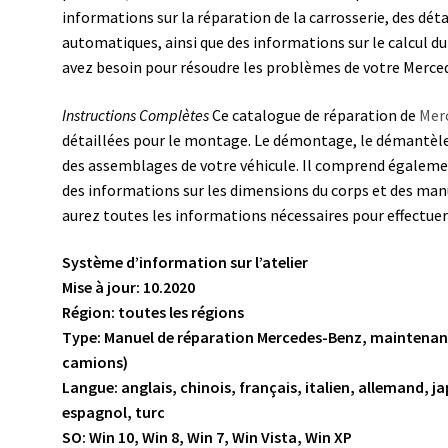
informations sur la réparation de la carrosserie, des dét
automatiques, ainsi que des informations sur le calcul du
avez besoin pour résoudre les problèmes de votre Merce
Instructions Complètes
Ce catalogue de réparation de
Mer
détaillées pour le montage. Le démontage, le démantè
des assemblages de votre véhicule. Il comprend égalem
des informations sur les dimensions du corps et des manu
aurez toutes les informations nécessaires pour effectue
Système d’information sur l’atelier
Mise à jour: 10.2020
Région: toutes les régions
Type: Manuel de réparation Mercedes-Benz, maintenan
camions)
Langue: anglais, chinois, français, italien, allemand, j
espagnol, turc
SO: Win 10, Win 8, Win 7, Win Vista, Win XP