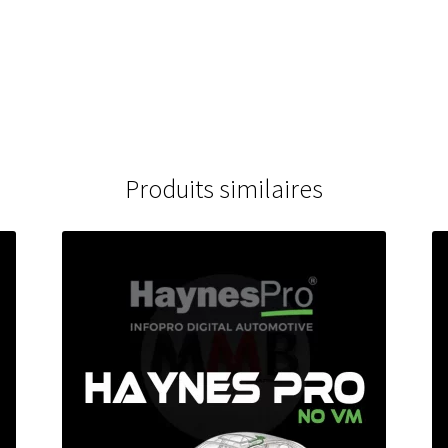
Produits similaires