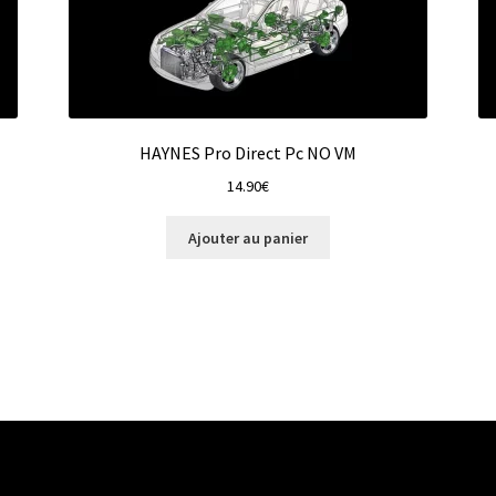
HAYNES Pro Direct Pc NO VM
14.90
€
Ajouter au panier