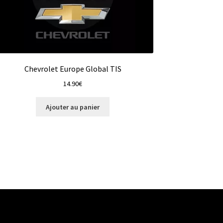
Chevrolet Europe Global TIS
14.90
€
Ajouter au panier