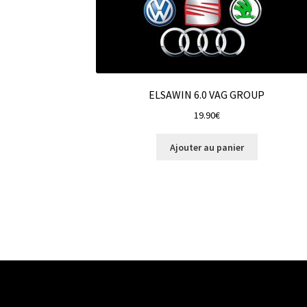
ELSAWIN 6.0 VAG GROUP
19.90
€
Ajouter au panier