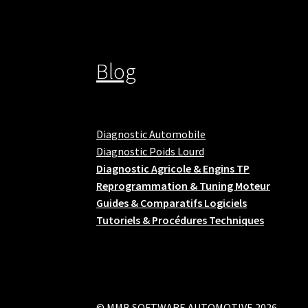
Blog
Diagnostic Automobile
Diagnostic Poids Lourd
Diagnostic Agricole & Engins TP
Reprogrammation & Tuning Moteur
Guides & Comparatifs Logiciels
Tutoriels & Procédures Techniques
© MMB SOFTWARE AUTOMOTIVE 2026