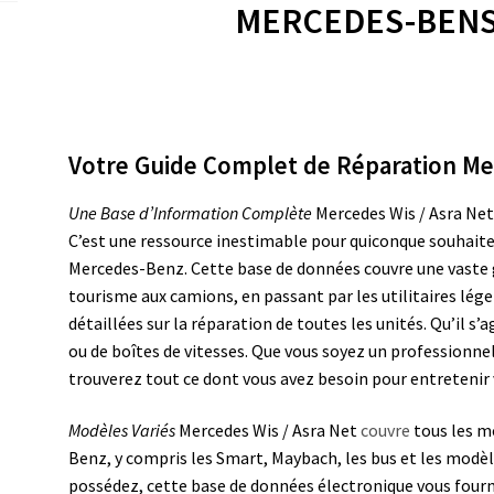
MERCEDES-BENS 
Votre Guide Complet de Réparation M
Une Base d’Information Complète
Mercedes Wis / Asra Net
C’est une ressource inestimable pour quiconque souhaite 
Mercedes-Benz. Cette base de données couvre une vaste 
tourisme aux camions, en passant par les utilitaires léger
détaillées sur la réparation de toutes les unités. Qu’il 
ou de boîtes de vitesses. Que vous soyez un professionne
trouverez tout ce dont vous avez besoin pour entretenir
Modèles Variés
Mercedes Wis / Asra Net
couvre
tous les m
Benz, y compris les Smart, Maybach, les bus et les modè
possédez, cette base de données électronique vous fourn