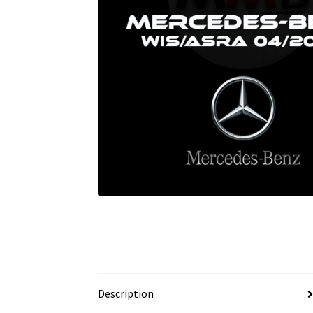
Description