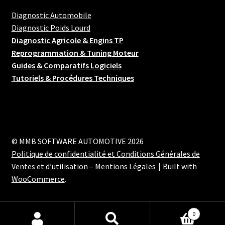
Diagnostic Automobile
Diagnostic Poids Lourd
Diagnostic Agricole & Engins TP
Reprogrammation & Tuning Moteur
Guides & Comparatifs Logiciels
Tutoriels & Procédures Techniques
© MMB SOFTWARE AUTOMOTIVE 2026
Politique de confidentialité et Conditions Générales de
Ventes et d’utilisation – Mentions Légales
Built with
WooCommerce
.
0