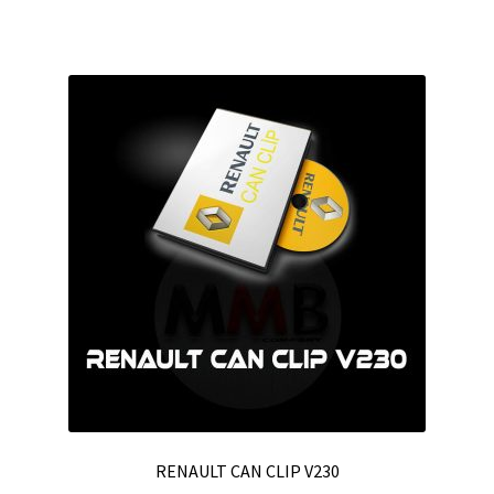
RENAULT CAN CLIP V230