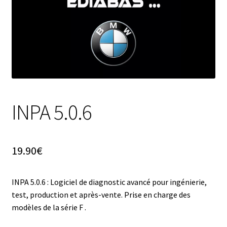
INPA 5.0.6
19.90
€
INPA 5.0.6 : Logiciel de diagnostic avancé pour ingénierie,
test, production et après-vente. Prise en charge des
modèles de la série F .