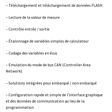
– Téléchargement et téléchargement de données FLASH
– Lecture de la valeur de mesure
– Contrôle entrée / sortie
– Étalonnage de variables simples de calculateur
– Codage des variables en écus
– Emulation du mode de bus CAN (Controller Area
Network)
– Solutions intégrées pour embarqué / non embarqué
– Configuration rapide et simple de l’interface graphique
et des données de communication au lieu de la
programmation