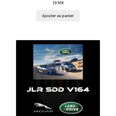
19.90
€
Ajouter au panier