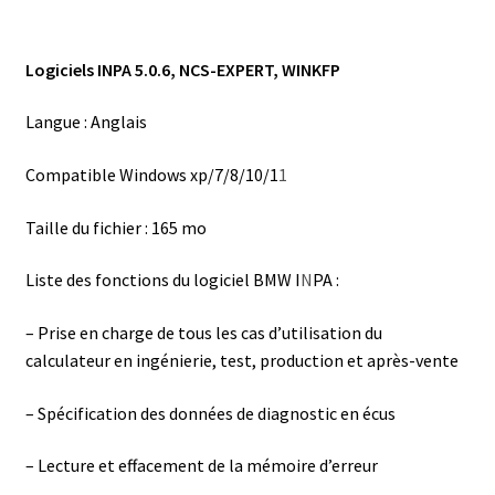
Logiciels INPA
5.0.6
, NCS-EXPERT, WINKFP
Langue : Anglais
Compatible Windows xp/7/8/10/1
1
Taille du fichier : 165 mo
Liste des fonctions du logiciel BMW I
N
PA :
– Prise en charge de tous les cas d’utilisation du
calculateur en ingénierie, test, production et après-vente
– Spécification des données de diagnostic en écus
– Lecture et effacement de la mémoire d’erreur