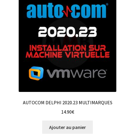
AUTOCOM DELPHI 2020.23 MULTIMARQUES
14.90
€
Ajouter au panier