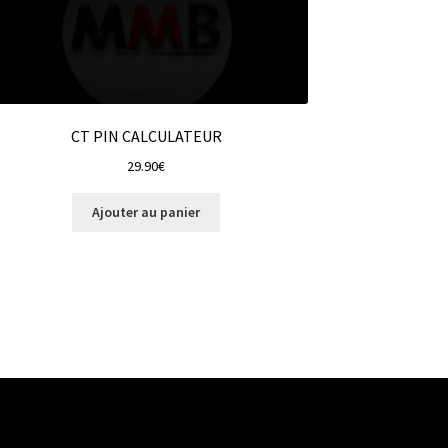
CT PIN CALCULATEUR
29.90
€
Ajouter au panier