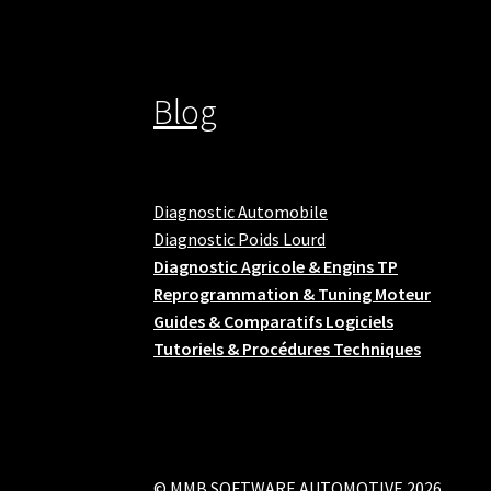
Blog
Diagnostic Automobile
Diagnostic Poids Lourd
Diagnostic Agricole & Engins TP
Reprogrammation & Tuning Moteur
Guides & Comparatifs Logiciels
Tutoriels & Procédures Techniques
© MMB SOFTWARE AUTOMOTIVE 2026