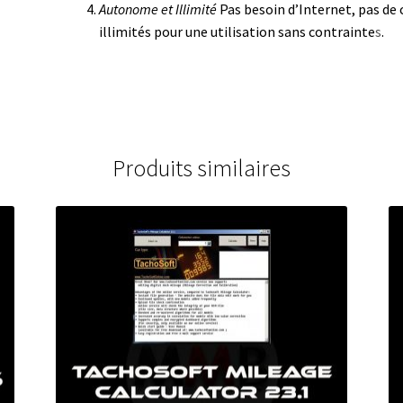
Autonome et Illimité
Pas besoin d’Internet, pas de 
illimités pour une utilisation sans contrainte
s
.
Produits similaires