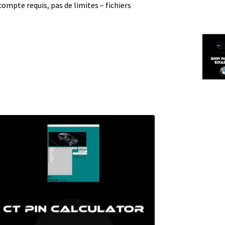
compte requis, pas de limites – fichiers