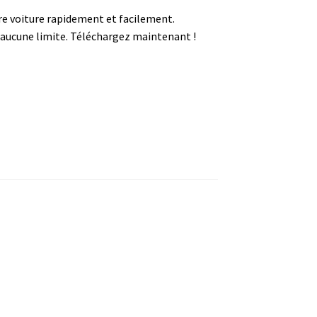
 voiture rapidement et facilement.
aucune limite. Téléchargez maintenant !