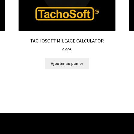
TACHOSOFT MILEAGE CALCULATOR
9.90
€
Ajouter au panier