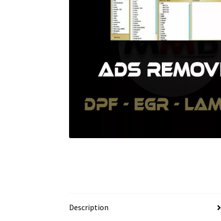
Description