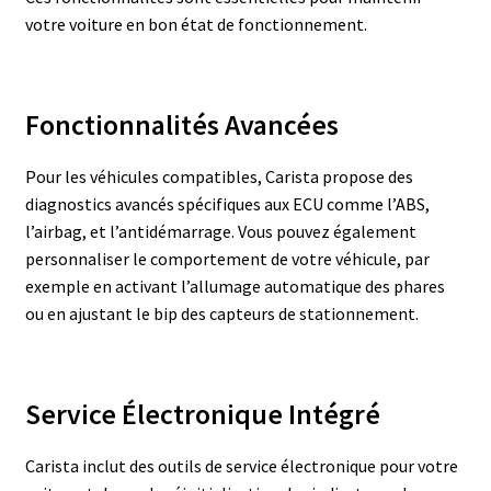
votre voiture en bon état de fonctionnement.
Fonctionnalités Avancées
Pour les véhicules compatibles, Carista propose des
diagnostics avancés spécifiques aux ECU comme l’ABS,
l’airbag, et l’antidémarrage. Vous pouvez également
personnaliser le comportement de votre véhicule, par
exemple en activant l’allumage automatique des phares
ou en ajustant le bip des capteurs de stationnement.
Service Électronique Intégré
Carista inclut des outils de service électronique pour votre