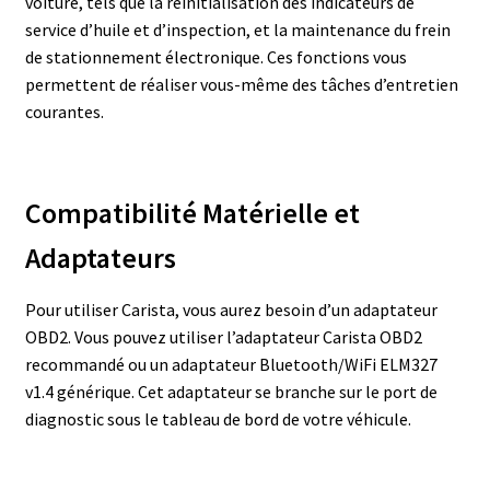
voiture, tels que la réinitialisation des indicateurs de
service d’huile et d’inspection, et la maintenance du frein
de stationnement électronique. Ces fonctions vous
permettent de réaliser vous-même des tâches d’entretien
courantes.
Compatibilité Matérielle et
Adaptateurs
Pour utiliser Carista, vous aurez besoin d’un adaptateur
OBD2. Vous pouvez utiliser l’adaptateur Carista OBD2
recommandé ou un adaptateur Bluetooth/WiFi ELM327
v1.4 générique. Cet adaptateur se branche sur le port de
diagnostic sous le tableau de bord de votre véhicule.