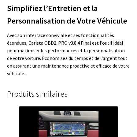
Simplifiez l’Entretien et la
Personnalisation de Votre Véhicule
Avec son interface conviviale et ses fonctionnalités
étendues, Carista OBD2. PRO v3.8.4 Final est l’outil idéal
pour maximiser les performances et la personnalisation
de votre voiture. Économisez du temps et de l’argent tout
en assurant une maintenance proactive et efficace de votre
véhicule.
Produits similaires