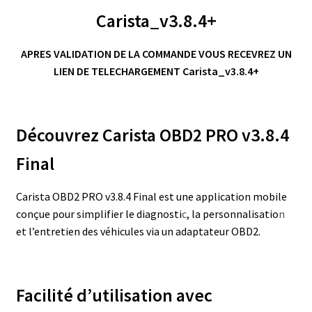
Carista_v3.8.4+
APRES VALIDATION DE LA COMMANDE VOUS RECEVREZ UN
LIEN DE TELECHARGEMENT Carista_v3.8.4+
Découvrez Carista OBD2 PRO v3.8.4
Final
Carista OBD2 PRO v3.8.4 Final est une application mobile
conçue pour simplifier le diagnosti
c
, la personnalisatio
n
et l’entretien des véhicules via un adaptateur OBD2.
Facilité d’utilisation avec