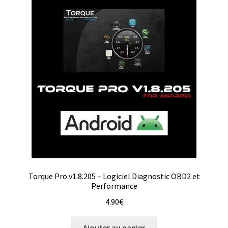
Torque Pro v1.8.205 – Logiciel Diagnostic OBD2 et
Performance
4.90
€
Ajouter au panier