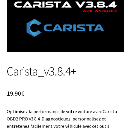
Carista_v3.8.4+
19.90
€
Optimisez la performance de votre voiture avec Carista
OBD2 PRO v3.8.4. Diagnostiquez, personnalisez et
entretenez facilement votre véhicule avec cet outil