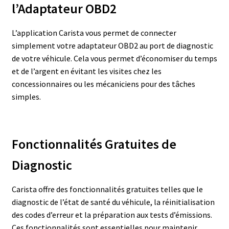
l’Adaptateur OBD2
L’application Carista vous permet de connecter
simplement votre adaptateur OBD2 au port de diagnostic
de votre véhicule. Cela vous permet d’économiser du temps
et de l’argent en évitant les visites chez les
concessionnaires ou les mécaniciens pour des tâches
simples.
Fonctionnalités Gratuites de
Diagnostic
Carista offre des fonctionnalités gratuites telles que le
diagnostic de l’état de santé du véhicule, la réinitialisation
des codes d’erreur et la préparation aux tests d’émissions.
Ces fonctionnalités sont essentielles pour maintenir