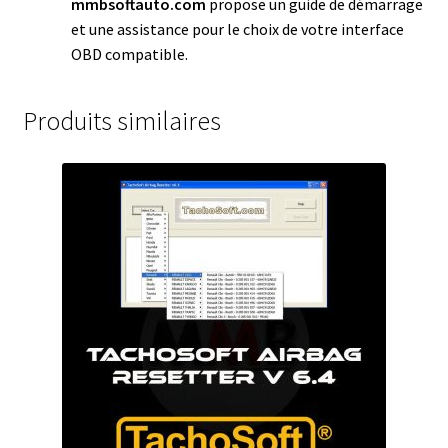
mmbsoftauto.com
propose un guide de démarrage
et une assistance pour le choix de votre interface
OBD compatible.
Produits similaires