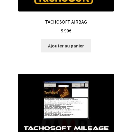
TACHOSOFT AIRBAG
9.90
€
Ajouter au panier