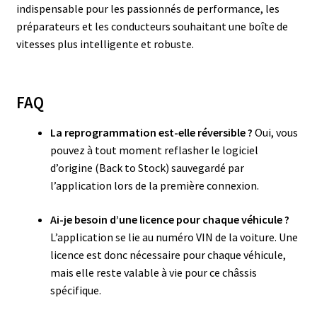
indispensable pour les passionnés de performance, les
préparateurs et les conducteurs souhaitant une boîte de
vitesses plus intelligente et robuste.
FAQ
La reprogrammation est-elle réversible ?
Oui, vous
pouvez à tout moment reflasher le logiciel
d’origine (Back to Stock) sauvegardé par
l’application lors de la première connexion.
Ai-je besoin d’une licence pour chaque véhicule ?
L’application se lie au numéro VIN de la voiture. Une
licence est donc nécessaire pour chaque véhicule,
mais elle reste valable à vie pour ce châssis
spécifique.