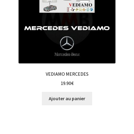
VEDIAMO MERCEDES
19.90
€
Ajouter au panier