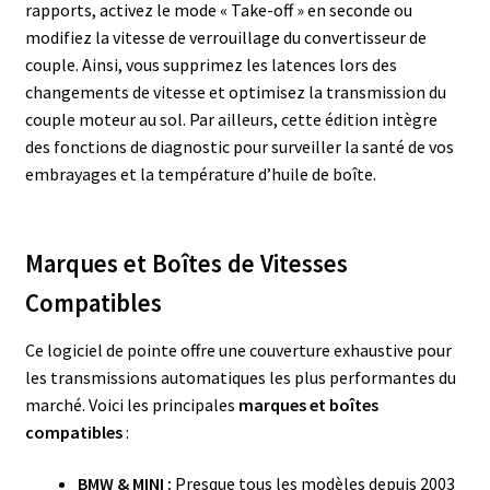
rapports, activez le mode « Take-off » en seconde ou
modifiez la vitesse de verrouillage du convertisseur de
couple. Ainsi, vous supprimez les latences lors des
changements de vitesse et optimisez la transmission du
couple moteur au sol. Par ailleurs, cette édition intègre
des fonctions de diagnostic pour surveiller la santé de vos
embrayages et la température d’huile de boîte.
Marques et Boîtes de Vitesses
Compatibles
Ce logiciel de pointe offre une couverture exhaustive pour
les transmissions automatiques les plus performantes du
marché. Voici les principales
marques et boîtes
compatibles
:
BMW & MINI :
Presque tous les modèles depuis 2003