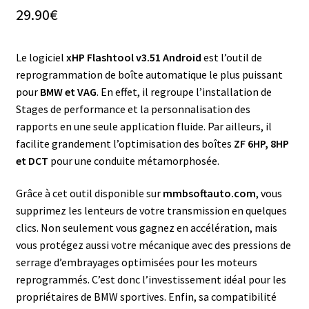
29.90
€
Le logiciel
xHP Flashtool v3.51 Android
est l’outil de
reprogrammation de boîte automatique le plus puissant
pour
BMW et VAG
. En effet, il regroupe l’installation de
Stages de performance et la personnalisation des
rapports en une seule application fluide. Par ailleurs, il
facilite grandement l’optimisation des boîtes
ZF 6HP, 8HP
et DCT
pour une conduite métamorphosée.
Grâce à cet outil disponible sur
mmbsoftauto.com
, vous
supprimez les lenteurs de votre transmission en quelques
clics. Non seulement vous gagnez en accélération, mais
vous protégez aussi votre mécanique avec des pressions de
serrage d’embrayages optimisées pour les moteurs
reprogrammés. C’est donc l’investissement idéal pour les
propriétaires de BMW sportives. Enfin, sa compatibilité