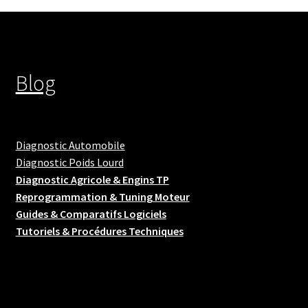
Blog
Diagnostic Automobile
Diagnostic Poids Lourd
Diagnostic Agricole & Engins TP
Reprogrammation & Tuning Moteur
Guides & Comparatifs Logiciels
Tutoriels & Procédures Techniques