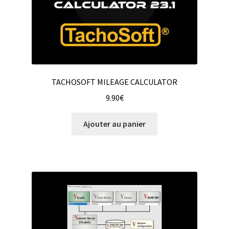
TACHOSOFT MILEAGE CALCULATOR
9.90
€
Ajouter au panier