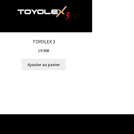
TOYOLEX 3
19.90
€
Ajouter au panier