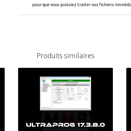
pour que vous puissiez traiter vos fichiers imméd
Produits similaires