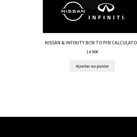
NISSAN & INFINITY BCM TO PIN CALCULAT
14.90
€
Ajouter au panier