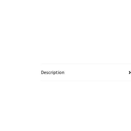
Description