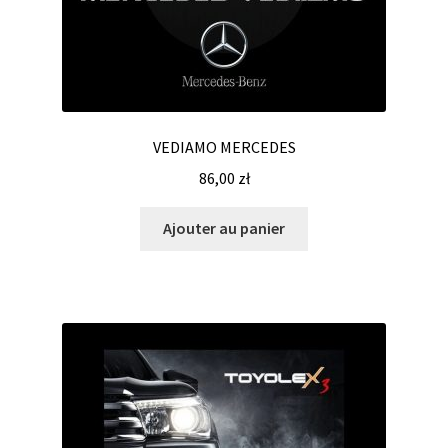
VEDIAMO MERCEDES
86,00
zł
Ajouter au panier