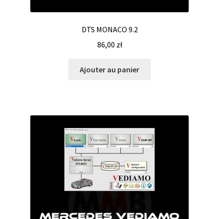
DTS MONACO 9.2
86,00
zł
Ajouter au panier