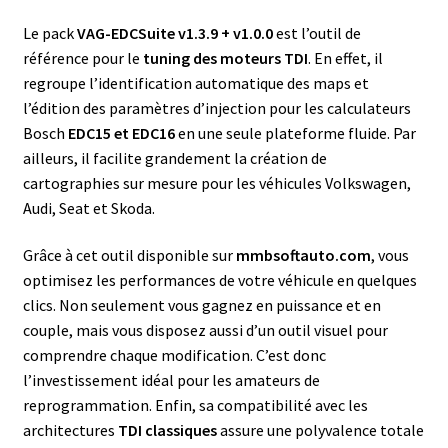
Le pack
VAG-EDCSuite v1.3.9 + v1.0.0
est l’outil de
référence pour le
tuning des moteurs TDI
. En effet, il
regroupe l’identification automatique des maps et
l’édition des paramètres d’injection pour les calculateurs
Bosch
EDC15 et EDC16
en une seule plateforme fluide. Par
ailleurs, il facilite grandement la création de
cartographies sur mesure pour les véhicules Volkswagen,
Audi, Seat et Skoda.
Grâce à cet outil disponible sur
mmbsoftauto.com
, vous
optimisez les performances de votre véhicule en quelques
clics. Non seulement vous gagnez en puissance et en
couple, mais vous disposez aussi d’un outil visuel pour
comprendre chaque modification. C’est donc
l’investissement idéal pour les amateurs de
reprogrammation. Enfin, sa compatibilité avec les
architectures
TDI classiques
assure une polyvalence totale