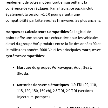
rendement de votre moteur tout en surveillant la
cohérence de vos réglages. Par ailleurs, ce pack inclut
également la version v1.0.0 pour garantir une
compatibilité parfaite avec les firmwares les plus anciens.
Marques et Calculateurs Compatibles
Ce logiciel de
pointe offre une couverture exhaustive pour les véhicules
diesel du groupe VAG produits entre la fin des années 90 et
le milieu des années 2000. Voici les principales
marques et
systèmes compatibles
:
Marques du groupe :
Volkswagen
,
Audi
,
Seat
,
Skoda
.
Motorisations emblématiques :
1.9 TDI (90, 110,
115, 130, 150, 160 ch), 2.5 TDI, 2.0 TDI (versions
injecteurs-pompes).