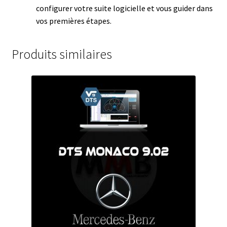
configurer votre suite logicielle et vous guider dans
vos premières étapes.
Produits similaires