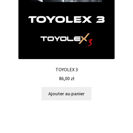
TOYOLEX 3
86,00
zł
Ajouter au panier