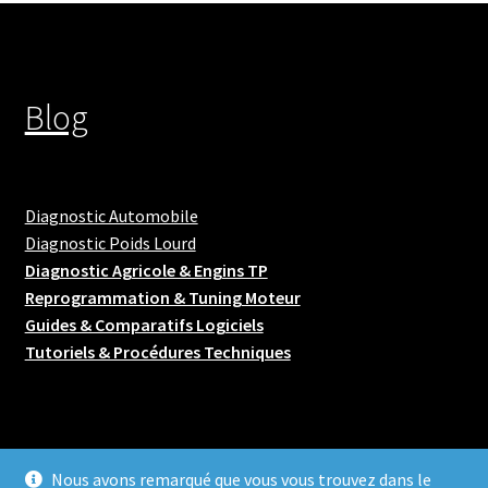
Blog
Diagnostic Automobile
Diagnostic Poids Lourd
Diagnostic Agricole & Engins TP
Reprogrammation & Tuning Moteur
Guides & Comparatifs Logiciels
Tutoriels & Procédures Techniques
Nous avons remarqué que vous vous trouvez dans le