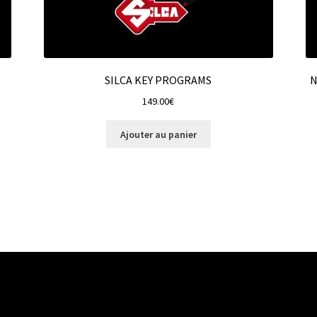
SILCA KEY PROGRAMS
N
149.00
€
Ajouter au panier