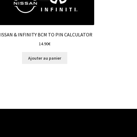
ISSAN & INFINITY BCM TO PIN CALCULATOR
14.90
€
Ajouter au panier