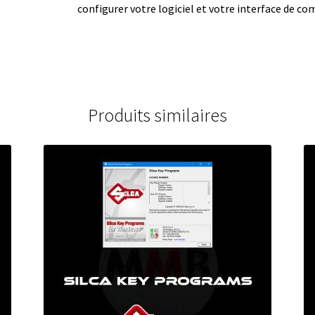
configurer votre logiciel et votre interface de c
Produits similaires