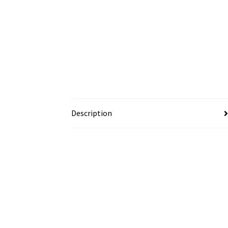
Description