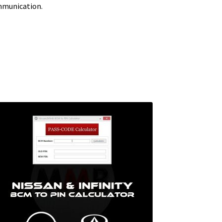
ommunication.