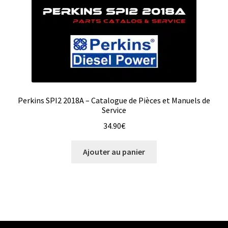
Perkins SPI2 2018A – Catalogue de Pièces et Manuels de
Service
34.90
€
Ajouter au panier