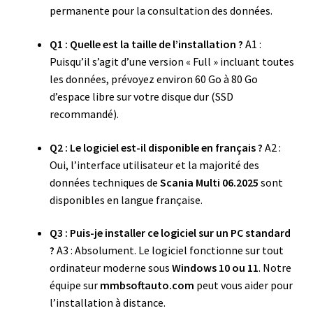
permanente pour la consultation des données.
Q1 : Quelle est la taille de l’installation ?
A1 :
Puisqu’il s’agit d’une version « Full » incluant toutes
les données, prévoyez environ 60 Go à 80 Go
d’espace libre sur votre disque dur (SSD
recommandé).
Q2 : Le logiciel est-il disponible en français ?
A2 :
Oui, l’interface utilisateur et la majorité des
données techniques de
Scania Multi 06.2025
sont
disponibles en langue française.
Q3 : Puis-je installer ce logiciel sur un PC standard
?
A3 : Absolument. Le logiciel fonctionne sur tout
ordinateur moderne sous
Windows 10 ou 11
. Notre
équipe sur
mmbsoftauto.com
peut vous aider pour
l’installation à distance.