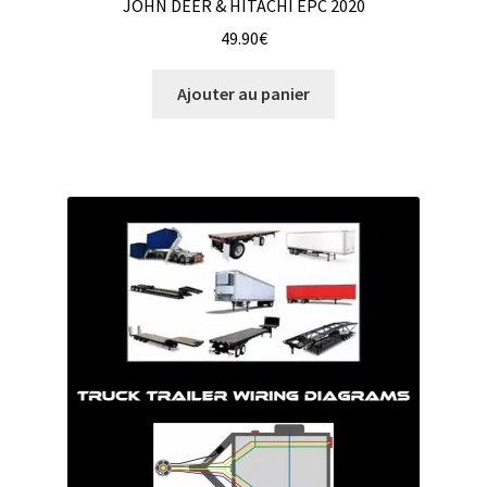
JOHN DEER & HITACHI EPC 2020
49.90
€
Ajouter au panier