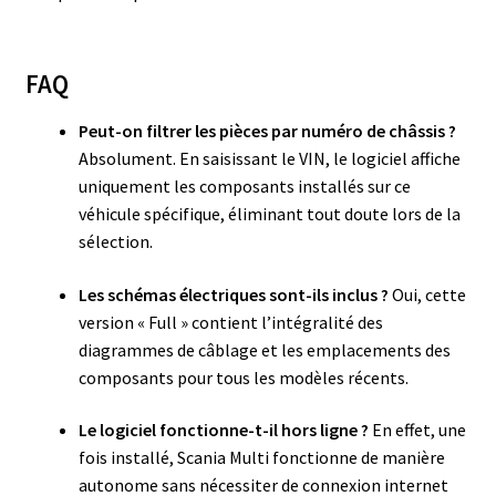
FAQ
Peut-on filtrer les pièces par numéro de châssis ?
Absolument. En saisissant le VIN, le logiciel affiche
uniquement les composants installés sur ce
véhicule spécifique, éliminant tout doute lors de la
sélection.
Les schémas électriques sont-ils inclus ?
Oui, cette
version « Full » contient l’intégralité des
diagrammes de câblage et les emplacements des
composants pour tous les modèles récents.
Le logiciel fonctionne-t-il hors ligne ?
En effet, une
fois installé, Scania Multi fonctionne de manière
autonome sans nécessiter de connexion internet