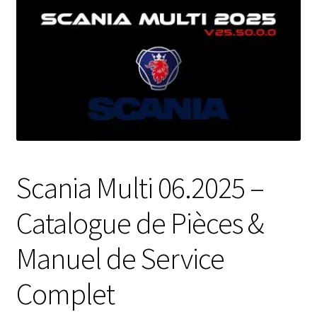
Scania Multi 06.2025 –
Catalogue de Pièces &
Manuel de Service
Complet