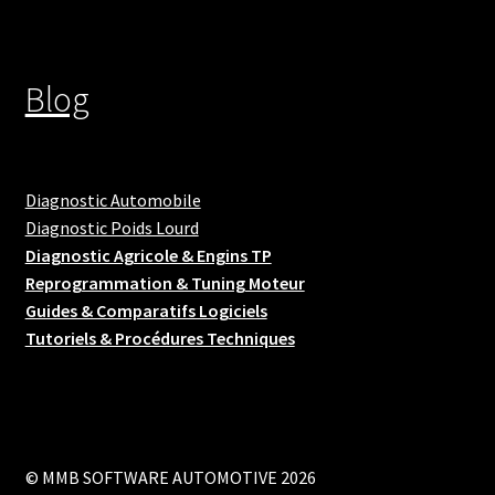
Blog
Diagnostic Automobile
Diagnostic Poids Lourd
Diagnostic Agricole & Engins TP
Reprogrammation & Tuning Moteur
Guides & Comparatifs Logiciels
Tutoriels & Procédures Techniques
© MMB SOFTWARE AUTOMOTIVE 2026