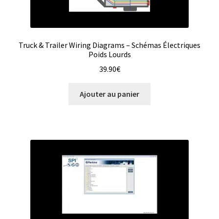
Truck & Trailer Wiring Diagrams – Schémas Électriques
Poids Lourds
39.90
€
Ajouter au panier