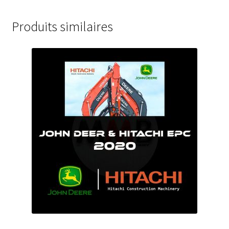
Produits similaires