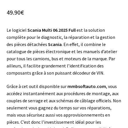
49.90
€
Le logiciel
Scania Multi 06.2025 Full
est la solution
complète pour le diagnostic, la réparation et la gestion
des pièces détachées
Scania
. En effet, il combine le
catalogue de pièces électronique et les manuels d’atelier
pour tous les camions, bus et moteurs de la marque. Par
ailleurs, il facilite grandement l’identification des
composants grâce à son puissant décodeur de VIN.
Grâce à cet outil disponible sur
mmbsoftauto.com
, vous
accédez instantanément aux procédures de montage, aux
couples de serrage et aux schémas de câblage officiels. Non
seulement vous gagnez du temps sur vos réparations,
mais vous sécurisez aussi vos approvisionnements en
pièces. C’est donc l’investissement idéal pour les