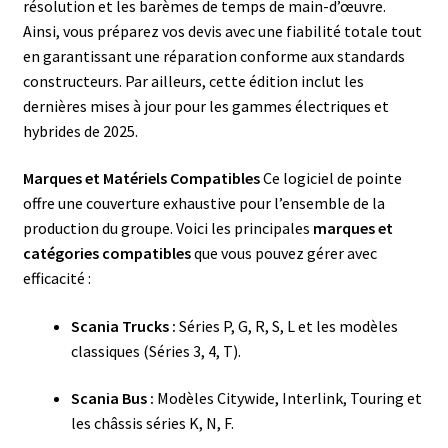
résolution et les barèmes de temps de main-d’œuvre.
Ainsi, vous préparez vos devis avec une fiabilité totale tout
en garantissant une réparation conforme aux standards
constructeurs. Par ailleurs, cette édition inclut les
dernières mises à jour pour les gammes électriques et
hybrides de 2025.
Marques et Matériels Compatibles
Ce logiciel de pointe
offre une couverture exhaustive pour l’ensemble de la
production du groupe. Voici les principales
marques et
catégories compatibles
que vous pouvez gérer avec
efficacité :
Scania Trucks :
Séries P, G, R, S, L et les modèles
classiques (Séries 3, 4, T).
Scania Bus :
Modèles Citywide, Interlink, Touring et
les châssis séries K, N, F.