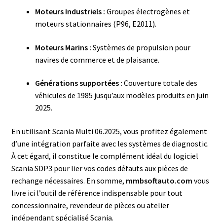
Moteurs Industriels :
Groupes électrogènes et
moteurs stationnaires (P96, E2011).
Moteurs Marins :
Systèmes de propulsion pour
navires de commerce et de plaisance.
Générations supportées :
Couverture totale des
véhicules de 1985 jusqu’aux modèles produits en juin
2025.
En utilisant Scania Multi 06.2025, vous profitez également
d’une intégration parfaite avec les systèmes de diagnostic.
À cet égard, il constitue le complément idéal du logiciel
Scania SDP3 pour lier vos codes défauts aux pièces de
rechange nécessaires. En somme,
mmbsoftauto.com
vous
livre ici l’outil de référence indispensable pour tout
concessionnaire, revendeur de pièces ou atelier
indépendant spécialisé Scania.