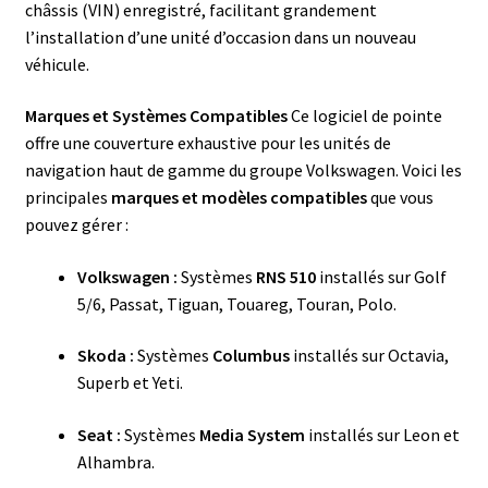
châssis (VIN) enregistré, facilitant grandement
l’installation d’une unité d’occasion dans un nouveau
véhicule.
Marques et Systèmes Compatibles
Ce logiciel de pointe
offre une couverture exhaustive pour les unités de
navigation haut de gamme du groupe Volkswagen. Voici les
principales
marques et modèles compatibles
que vous
pouvez gérer :
Volkswagen :
Systèmes
RNS 510
installés sur Golf
5/6, Passat, Tiguan, Touareg, Touran, Polo.
Skoda :
Systèmes
Columbus
installés sur Octavia,
Superb et Yeti.
Seat :
Systèmes
Media System
installés sur Leon et
Alhambra.