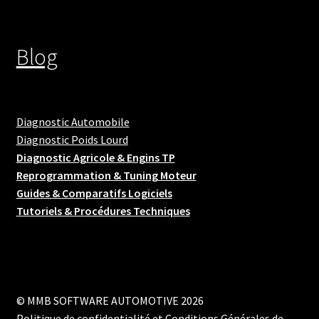
Blog
Diagnostic Automobile
Diagnostic Poids Lourd
Diagnostic Agricole & Engins TP
Reprogrammation & Tuning Moteur
Guides & Comparatifs Logiciels
Tutoriels & Procédures Techniques
© MMB SOFTWARE AUTOMOTIVE 2026
Politique de confidentialité et Conditions Générales de