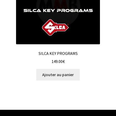
SILCA KEY PROGRAMS
149.00
€
Ajouter au panier