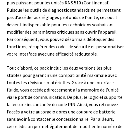
plus puissant pour les unités RNS 510 (Continental).
Puisque les outils de diagnostic standards ne permettent
pas d’accéde
r
aux réglages profonds de l’unité, cet outil
devient indispensable pour les techniciens souhaitant
modifier des paramètres critiques sans ouvrir l’appareil.
Par conséquent, vous pouvez désormais débloquer des
fonctions, récupérer des codes de sécurité et personnaliser
votre interface avec une efficacité redoutable.
Tout d’abord, ce pack inclut les deux versions les plus
stables pour garantir une compatibilité maximale avec
toutes les révisions matérielles. Grâce à une interface
fluide, vous accédez directement à la mémoire de l’unité
via le port de communication. De plus, le logiciel supporte
la lecture instantanée du code PIN. Ainsi, vous retrouvez
l’accès à votre autoradio après une coupure de batterie
sans avoir à contacter le concessionnaire. Par ailleurs,
cette édition permet également de modifier le numéro de