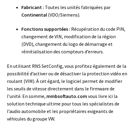
Fabricant :
Toutes les unités fabriquées par
Continental
(VDO/Siemens).
Fonctions supportées :
Récupération du code PIN,
changement de VIN, modification de la région
(DVD), changement du logo de démarrage et
réinitialisation des compteurs d’erreurs.
En utilisant RNS SetConfig, vous profitez également de la
possibilité d’activer ou de désactiver la protection vidéo en
roulant (VIM). À cet égard, le logiciel permet de modifier
les seuils de vitesse directement dans le firmware de
l’unité. En somme,
mmbsoftauto.com
vous livre ici la
solution technique ultime pour tous les spécialistes de
l’audio automobile et les propriétaires exigeants de
véhicules du groupe VW.