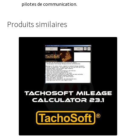
pilotes de communication.
Produits similaires