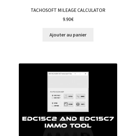
TACHOSOFT MILEAGE CALCULATOR
9.90
€
Ajouter au panier