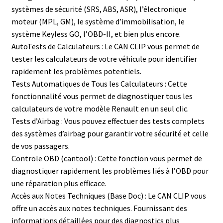
systèmes de sécurité (SRS, ABS, ASR), l’électronique
moteur (MPL, GM), le système d’immobilisation, le
système Keyless GO, l’OBD-II, et bien plus encore.
AutoTests de Calculateurs : Le CAN CLIP vous permet de
tester les calculateurs de votre véhicule pour identifier
rapidement les problèmes potentiels.
Tests Automatiques de Tous les Calculateurs : Cette
fonctionnalité vous permet de diagnostiquer tous les
calculateurs de votre modèle Renault en un seul clic.
Tests d’Airbag : Vous pouvez effectuer des tests complets
des systèmes d’airbag pour garantir votre sécurité et celle
de vos passagers.
Controle OBD (cantool) : Cette fonction vous permet de
diagnostiquer rapidement les problèmes liés à l’OBD pour
une réparation plus efficace.
Accès aux Notes Techniques (Base Doc) : Le CAN CLIP vous
offre un accès aux notes techniques. Fournissant des
informations détaillées pour des diagnostics plus