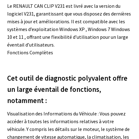
Le RENAULT CAN CLIP V231 est livré avec la version du
logiciel V231, garantissant que vous disposez des dernières
mises à jour et améliorations. Il est compatible avec les
systèmes d’exploitation Windows XP , Windows 7 Windows
10 et 11 , offrant une flexibilité d’utilisation pour un large
éventail d’utilisateurs.
Fonctions Complètes
Cet outil de diagnostic polyvalent offre
un large éventail de fonctions,
notamment :
Visualisation des Informations du Véhicule : Vous pouvez
accéder à toutes les informations relatives à votre
véhicule. Y compris les détails sur le moteur, le système de
changement de vitesse automatique, la climatisation, les