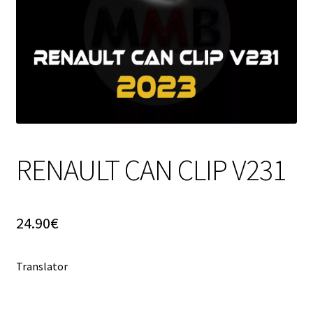
RENAULT CAN CLIP V231
24.90
€
Translator