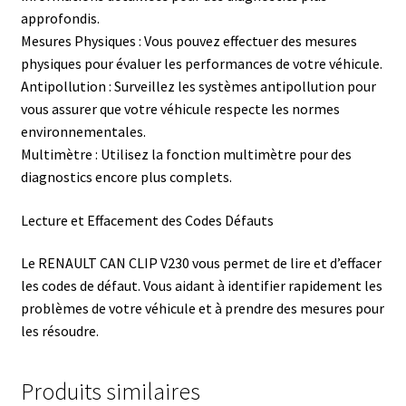
approfondis.
Mesures Physiques : Vous pouvez effectuer des mesures
physiques pour évaluer les performances de votre véhicule.
Antipollution : Surveillez les systèmes antipollution pour
vous assurer que votre véhicule respecte les normes
environnementales.
Multimètre : Utilisez la fonction multimètre pour des
diagnostics encore plus complets.
Lecture et Effacement des Codes Défauts
Le RENAULT CAN CLIP V230 vous permet de lire et d’effacer
les codes de défaut. Vous aidant à identifier rapidement les
problèmes de votre véhicule et à prendre des mesures pour
les résoudre.
Produits similaires