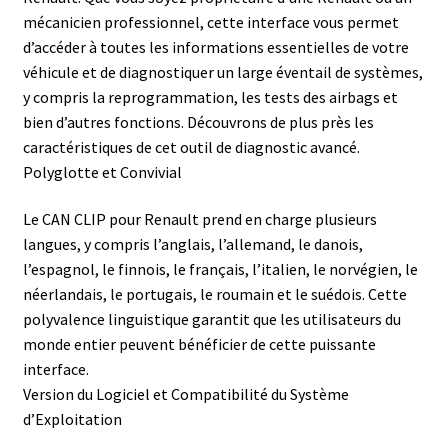
mécanicien professionnel, cette interface vous permet
d’accéder à toutes les informations essentielles de votre
véhicule et de diagnostiquer un large éventail de systèmes,
y compris la reprogrammation, les tests des airbags et
bien d’autres fonctions. Découvrons de plus près les
caractéristiques de cet outil de diagnostic avancé.
Polyglotte et Convivial
Le CAN CLIP pour Renault prend en charge plusieurs
langues, y compris l’anglais, l’allemand, le danois,
l’espagnol, le finnois, le français, l’italien, le norvégien, le
néerlandais, le portugais, le roumain et le suédois. Cette
polyvalence linguistique garantit que les utilisateurs du
monde entier peuvent bénéficier de cette puissante
interface.
Version du Logiciel et Compatibilité du Système
d’Exploitation