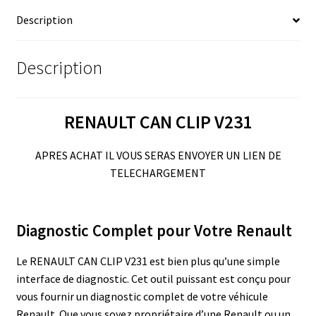
Description
Description
RENAULT CAN CLIP V231
APRES ACHAT IL VOUS SERAS ENVOYER UN LIEN DE
TELECHARGEMENT
Diagnostic Complet pour Votre Renault
Le RENAULT CAN CLIP V231 est bien plus qu’une simple
interface de diagnostic. Cet outil puissant est conçu pour
vous fournir un diagnostic complet de votre véhicule
Renault. Que vous soyez propriétaire d’une Renault ou un