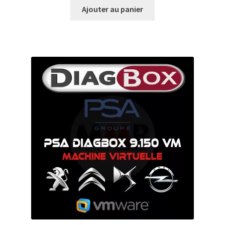
Ajouter au panier