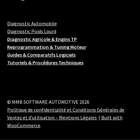
Diagnostic Automobile
Diagnostic Poids Lourd
Diagnostic Agricole & Engins TP
Reprogrammation & Tuning Moteur
Guides & Comparatifs Logiciels
Tutoriels & Procédures Techniques
© MMB SOFTWARE AUTOMOTIVE 2026
Politique de confidentialité et Conditions Générales de
Ventes et d’utilisation – Mentions Légales
Built with
WooCommerce
.