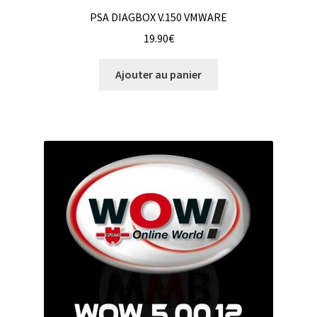
PSA DIAGBOX V.150 VMWARE
19.90
€
Ajouter au panier