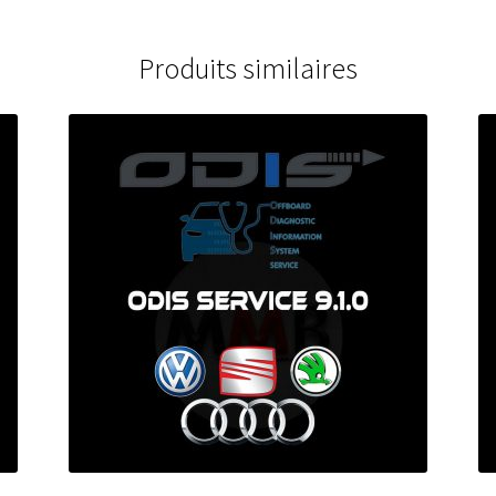
Produits similaires