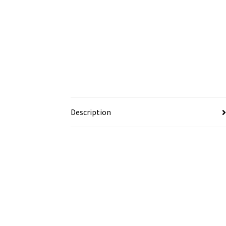
Description