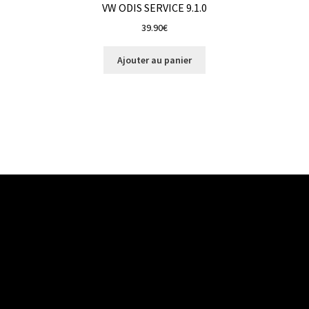
VW ODIS SERVICE 9.1.0
39.90
€
Ajouter au panier