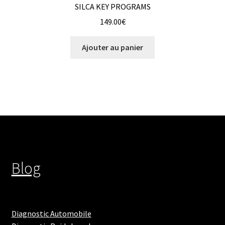
SILCA KEY PROGRAMS
149.00
€
Ajouter au panier
Blog
Diagnostic Automobile