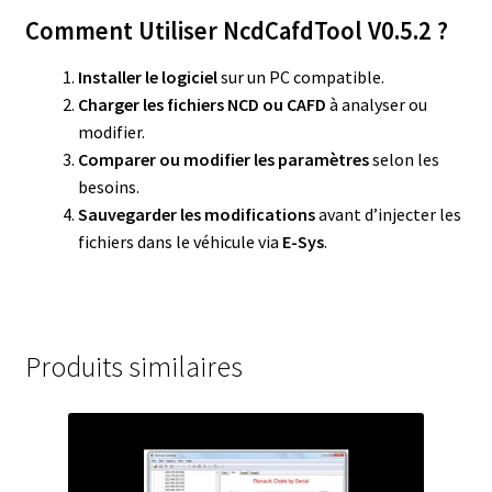
Comment Utiliser NcdCafdTool V0.5.2 ?
Installer le logiciel
sur un PC compatible.
Charger les fichiers NCD ou CAFD
à analyser ou
modifier.
Comparer ou modifier les paramètres
selon les
besoins.
Sauvegarder les modifications
avant d’injecter les
fichiers dans le véhicule via
E-Sys
.
Produits similaires