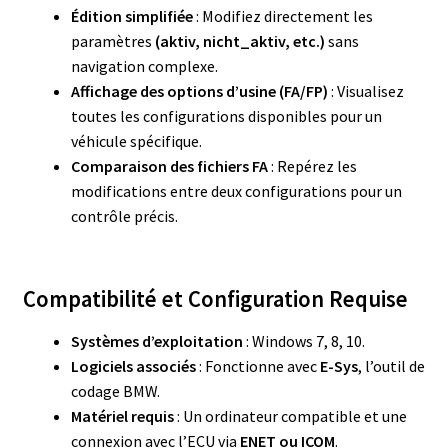
Édition simplifiée
: Modifiez directement les
paramètres
(aktiv, nicht_aktiv, etc.)
sans
navigation complexe.
Affichage des options d’usine (FA/FP)
: Visualisez
toutes les configurations disponibles pour un
véhicule spécifique.
Comparaison des fichiers FA
: Repérez les
modifications entre deux configurations pour un
contrôle précis.
Compatibilité et Configuration Requise
Systèmes d’exploitation
: Windows 7, 8, 10.
Logiciels associés
: Fonctionne avec
E-Sys
, l’outil de
codage BMW.
Matériel requis
: Un ordinateur compatible et une
connexion avec l’ECU via
ENET ou ICOM
.