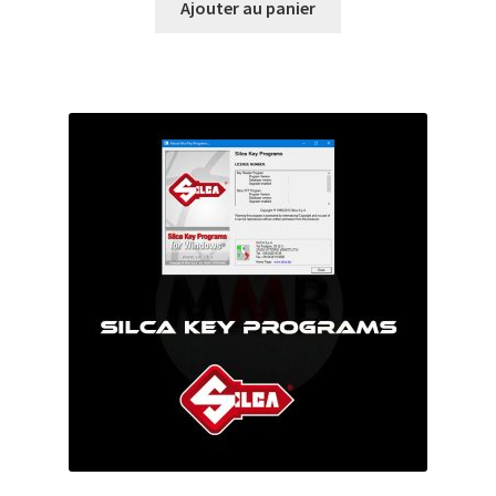
Ajouter au panier