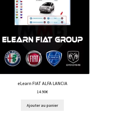
eLearn FIAT ALFA LANCIA
14.90
€
Ajouter au panier