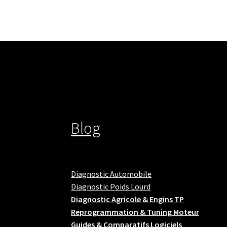
Blog
Diagnostic Automobile
Diagnostic Poids Lourd
Diagnostic Agricole & Engins TP
Reprogrammation & Tuning Moteur
Guides & Comparatifs Logiciels