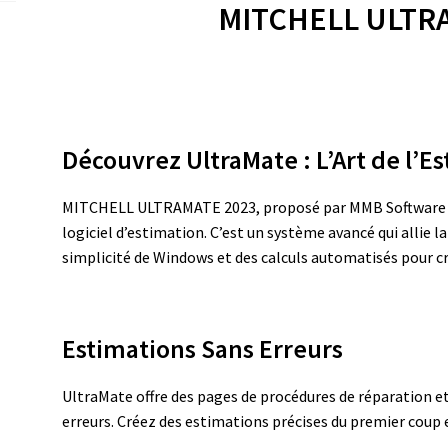
MITCHELL ULTR
Découvrez UltraMate : L’Art de l’
MITCHELL ULTRAMATE 2023, proposé par MMB Software Au
logiciel d’estimation. C’est un système avancé qui allie l
simplicité de Windows et des calculs automatisés pour c
Estimations Sans Erreurs
UltraMate offre des pages de procédures de réparation et
erreurs. Créez des estimations précises du premier coup 