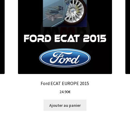
Ford ECAT EUROPE 2015
24.90
€
Ajouter au panier