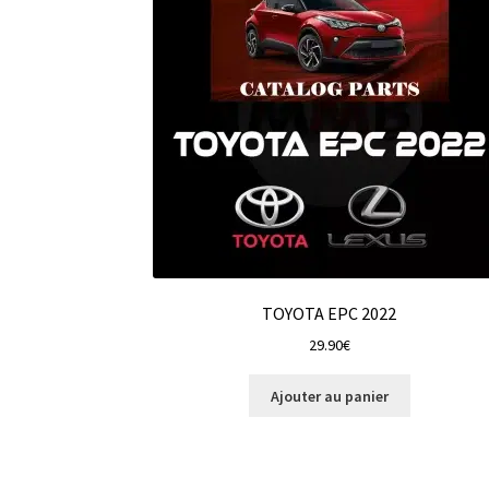
TOYOTA EPC 2022
29.90
€
Ajouter au panier