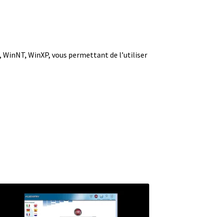
 WinNT, WinXP, vous permettant de l’utiliser