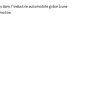
s dans l’industrie automobile grâce à une
motive.