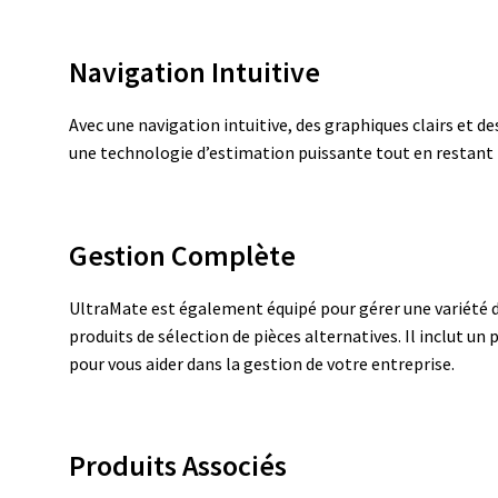
Navigation Intuitive
Avec une navigation intuitive, des graphiques clairs et d
une technologie d’estimation puissante tout en restant fa
Gestion Complète
UltraMate est également équipé pour gérer une variété d
produits de sélection de pièces alternatives. Il inclut un
pour vous aider dans la gestion de votre entreprise.
Produits Associés