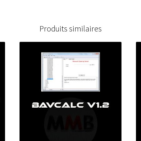
Produits similaires