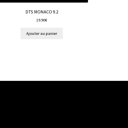
DTS MONACO 9.2
19.90
€
Ajouter au panier