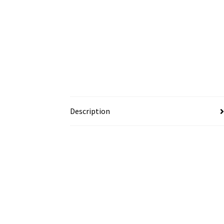
Description