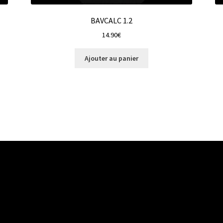
BAVCALC 1.2
14.90
€
Ajouter au panier