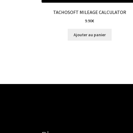
TACHOSOFT MILEAGE CALCULATOR
9.90
€
Ajouter au panier