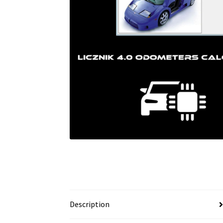
Description