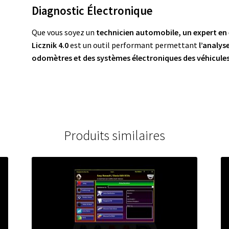
Diagnostic Électronique
Que vous soyez un
technicien automobile, un expert e
Licznik 4.0
est un outil performant permettant
l’analys
odomètres et des systèmes électroniques des véhicul
Produits similaires