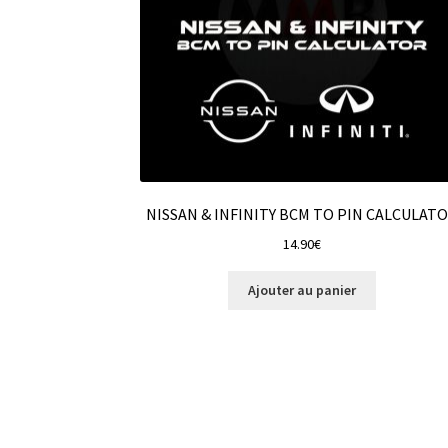
NISSAN & INFINITY BCM TO PIN CALCULAT
14.90
€
Ajouter au panier