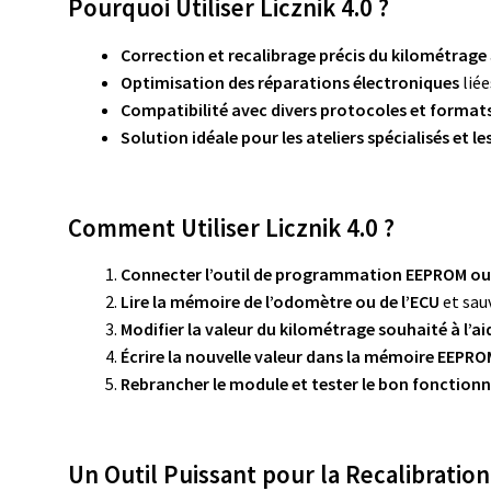
Pourquoi Utiliser Licznik 4.0 ?
Correction et recalibrage précis du kilométrage
Optimisation des réparations électroniques
liée
Compatibilité avec divers protocoles et forma
Solution idéale pour les ateliers spécialisés et 
Comment Utiliser Licznik 4.0 ?
Connecter l’outil de programmation EEPROM o
Lire la mémoire de l’odomètre ou de l’ECU
et sau
Modifier la valeur du kilométrage souhaité à l’ai
Écrire la nouvelle valeur dans la mémoire EEPRO
Rebrancher le module et tester le bon fonction
Un Outil Puissant pour la Recalibratio