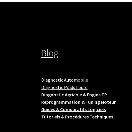
Blog
Diagnostic Automobile
Diagnostic Poids Lourd
Diagnostic Agricole & Engins TP
Reprogrammation & Tuning Moteur
Guides & Comparatifs Logiciels
Tutoriels & Procédures Techniques