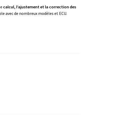
le
calcul, l’ajustement et la correction des
ble avec de nombreux modèles et ECU.