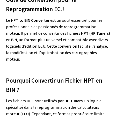
Reprogrammation EC
U
Le
HPT to BIN Converter
est un outil essentiel pour les
professionnels et passionnés de reprogrammation
moteur. Il permet de convertir des fichiers
HPT (HP Tuners)
en
BIN
, un format plus universel et compatible avec divers
logiciels d’édition ECU. Cette conversion facilite l’analyse,
la modification et l’optimisation des cartographies
moteu
r
.
Pourquoi Convertir un Fichier HPT en
BIN ?
Les fichiers
HPT
sont utilisés par
HP Tuners
, un logiciel
spécialisé dans la reprogrammation des calculateurs
moteur (
ECU
). Cependant, ce format propriétaire limite