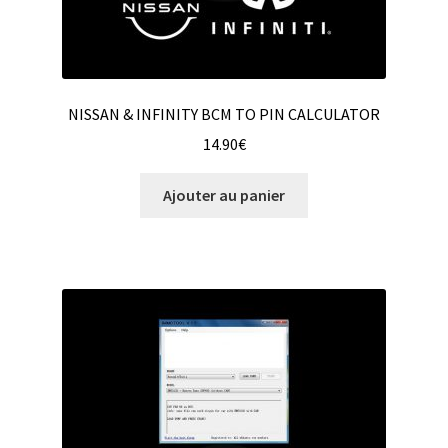
NISSAN & INFINITY BCM TO PIN CALCULATOR
14.90
€
Ajouter au panier