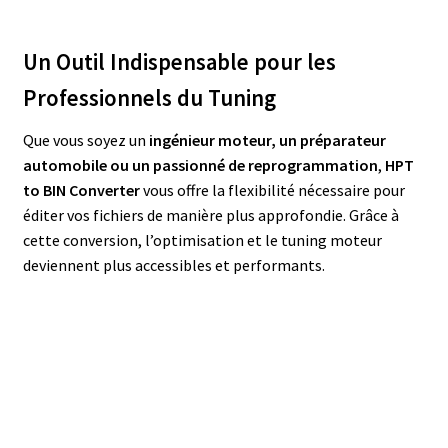
Un Outil Indispensable pour les
Professionnels du Tuning
Que vous soyez un
ingénieur moteur, un préparateur
automobile ou un passionné de reprogrammation
,
HPT
to BIN Converter
vous offre la flexibilité nécessaire pour
éditer vos fichiers de manière plus approfondie. Grâce à
cette conversion, l’optimisation et le tuning moteur
deviennent plus accessibles et performants.