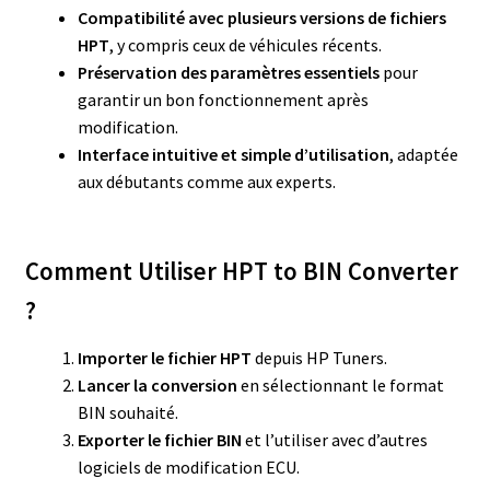
Compatibilité avec plusieurs versions de fichiers
HPT
, y compris ceux de véhicules récents.
Préservation des paramètres essentiels
pour
garantir un bon fonctionnement après
modification.
Interface intuitive et simple d’utilisation
, adaptée
aux débutants comme aux experts.
Comment Utiliser HPT to BIN Converter
?
Importer le fichier HPT
depuis HP Tuners.
Lancer la conversion
en sélectionnant le format
BIN souhaité.
Exporter le fichier BIN
et l’utiliser avec d’autres
logiciels de modification ECU.