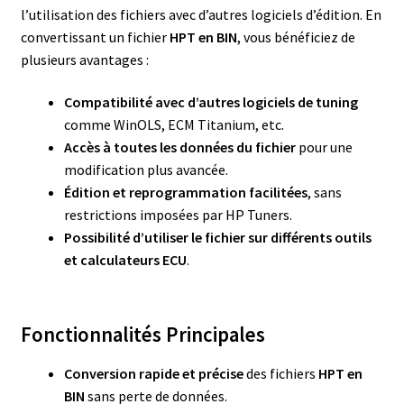
l’utilisation des fichiers avec d’autres logiciels d’édition. En
convertissant un fichier
HPT en BIN
, vous bénéficiez de
plusieurs avantages :
Compatibilité avec d’autres logiciels de tuning
comme WinOLS, ECM Titanium, etc.
Accès à toutes les données du fichier
pour une
modification plus avancée.
Édition et reprogrammation facilitées
, sans
restrictions imposées par HP Tuners.
Possibilité d’utiliser le fichier sur différents outils
et calculateurs ECU
.
Fonctionnalités Principales
Conversion rapide et précise
des fichiers
HPT en
BIN
sans perte de données.