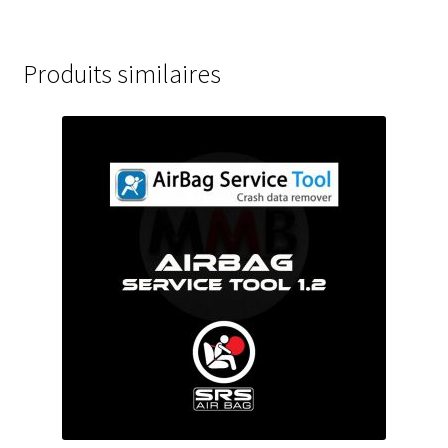
Produits similaires