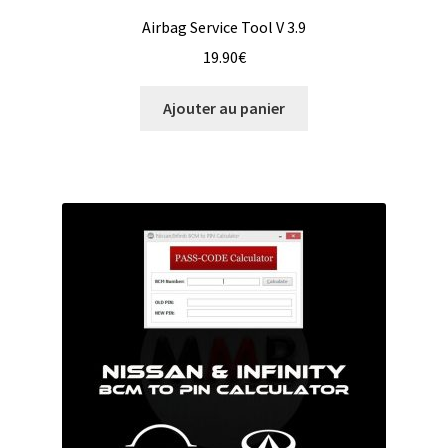
Airbag Service Tool V 3.9
19.90
€
Ajouter au panier