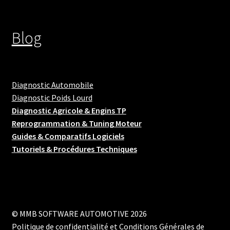
Blog
Diagnostic Automobile
Diagnostic Poids Lourd
Diagnostic Agricole & Engins TP
Reprogrammation & Tuning Moteur
Guides & Comparatifs Logiciels
Tutoriels & Procédures Techniques
© MMB SOFTWARE AUTOMOTIVE 2026
Politique de confidentialité et Conditions Générales de