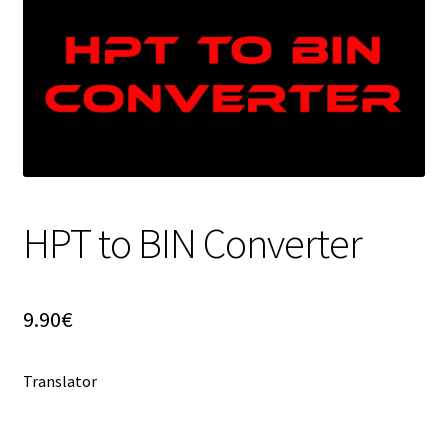
HPT to BIN Converter
9.90
€
Translator