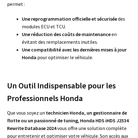
permet :
Une reprogrammation officielle et sécurisée
des
modules ECU et TCU.
Une réduction des coûts de maintenance
en
évitant des remplacements inutiles.
Une compatibilité avec les dernières mises à jour
Honda
pour optimiser le véhicule.
Un Outil Indispensable pour les
Professionnels Honda
Que vous soyez un
technicien Honda, un gestionnaire de
flotte ou un passionné de tuning
,
Honda HDS iHDS J2534
Rewrite Database 2024
vous offre une solution complète
pour entretenir et optimiser votre véhicule. Son accès aux