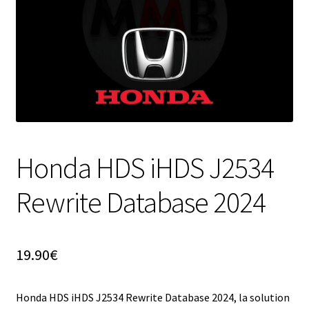
Honda HDS iHDS J2534
Rewrite Database 2024
19.90
€
Honda HDS iHDS J2534 Rewrite Database 2024, la solution