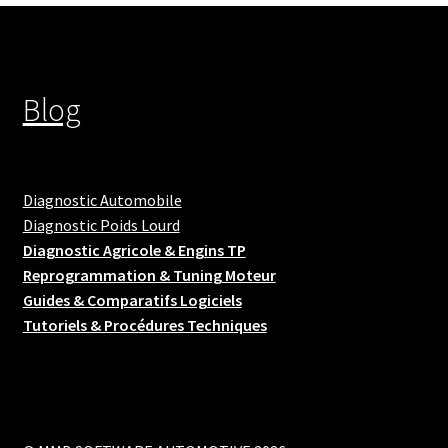
Blog
Diagnostic Automobile
Diagnostic Poids Lourd
Diagnostic Agricole & Engins TP
Reprogrammation & Tuning Moteur
Guides & Comparatifs Logiciels
Tutoriels & Procédures Techniques