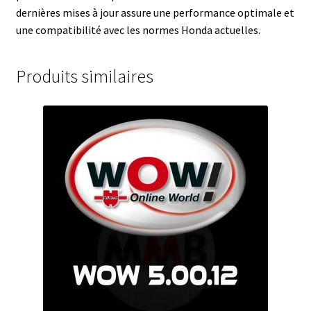
dernières mises à jour assure une performance optimale et
une compatibilité avec les normes Honda actuelles.
Produits similaires