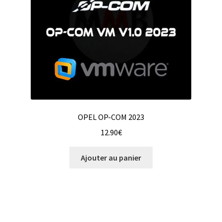
OPEL OP-COM 2023
12.90
€
Ajouter au panier