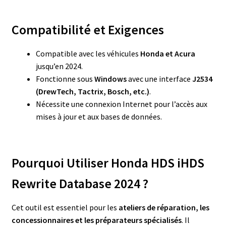
Compatibilité et Exigences
Compatible avec les véhicules
Honda et Acura
jusqu’en 2024.
Fonctionne sous
Windows
avec une interface
J2534
(DrewTech, Tactrix, Bosch, etc.)
.
Nécessite une connexion Internet pour l’accès aux
mises à jour et aux bases de données.
Pourquoi Utiliser Honda HDS iHDS
Rewrite Database 2024 ?
Cet outil est essentiel pour les
ateliers de réparation, les
concessionnaires et les préparateurs spécialisés
. Il