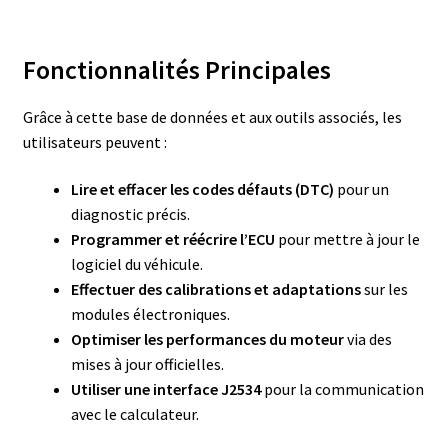
Fonctionnalités Principales
Grâce à cette base de données et aux outils associés, les
utilisateurs peuvent :
Lire et effacer les codes défauts (DTC)
pour un
diagnostic précis.
Programmer et réécrire l’ECU
pour mettre à jour le
logiciel du véhicule.
Effectuer des calibrations et adaptations
sur les
modules électroniques.
Optimiser les performances du moteur
via des
mises à jour officielles.
Utiliser une interface J2534
pour la communication
avec le calculateur.