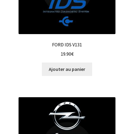
FORD IDS V131
19.90
€
Ajouter au panier