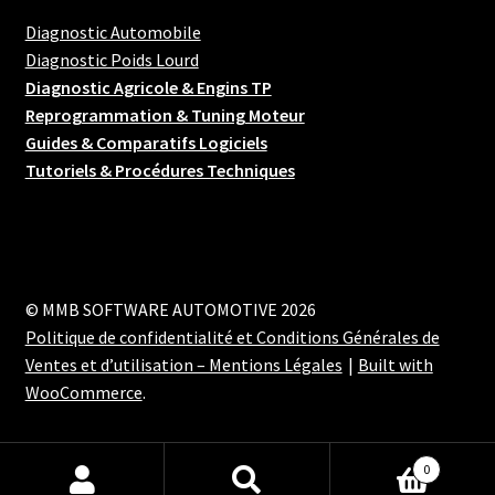
Diagnostic Automobile
Diagnostic Poids Lourd
Diagnostic Agricole & Engins TP
Reprogrammation & Tuning Moteur
Guides & Comparatifs Logiciels
Tutoriels & Procédures Techniques
© MMB SOFTWARE AUTOMOTIVE 2026
Politique de confidentialité et Conditions Générales de
Ventes et d’utilisation – Mentions Légales
Built with
WooCommerce
.
0
Recherche
Recherche