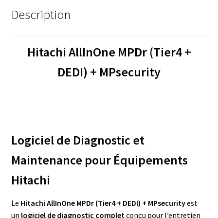
Description
Hitachi AllInOne MPDr (Tier4 +
DEDI) + MPsecurity
Logiciel de Diagnostic et
Maintenance pour Équipements
Hitachi
Le
Hitachi AllInOne MPDr (Tier4 + DEDI) + MPsecurity
est
un
logiciel de diagnostic complet
conçu pour l’entretien