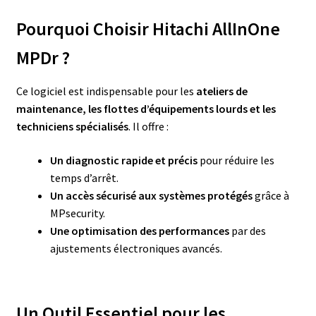
Pourquoi Choisir Hitachi AllInOne
MPDr ?
Ce logiciel est indispensable pour les
ateliers de
maintenance, les flottes d’équipements lourds et les
techniciens spécialisés
. Il offre :
Un diagnostic rapide et précis
pour réduire les
temps d’arrêt.
Un accès sécurisé aux systèmes protégés
grâce à
MPsecurity.
Une optimisation des performances
par des
ajustements électroniques avancés.
Un Outil Essentiel pour les