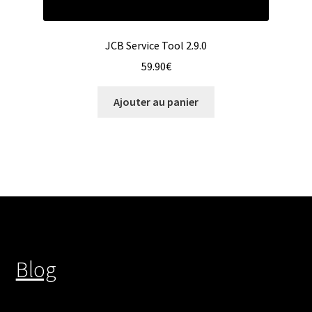
JCB Service Tool 2.9.0
59.90
€
Ajouter au panier
Blog