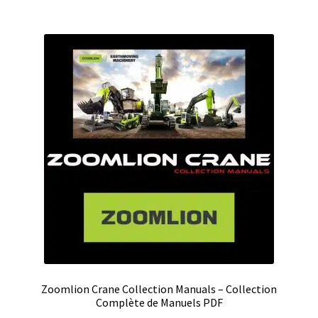
Zoomlion Crane Collection Manuals – Collection
Complète de Manuels PDF