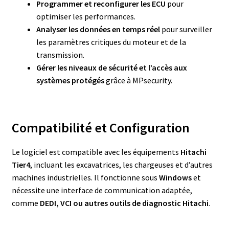
Programmer et reconfigurer les ECU
pour
optimiser les performances.
Analyser les données en temps réel
pour surveiller
les paramètres critiques du moteur et de la
transmission.
Gérer les niveaux de sécurité et l’accès aux
systèmes protégés
grâce à MPsecurity.
Compatibilité et Configuration
Le logiciel est compatible avec les équipements
Hitachi
Tier4
, incluant les excavatrices, les chargeuses et d’autres
machines industrielles. Il fonctionne sous
Windows
et
nécessite une interface de communication adaptée,
comme
DEDI, VCI ou autres outils de diagnostic Hitachi
.