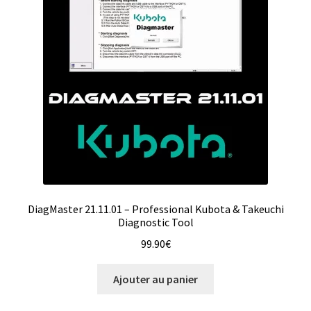
DiagMaster 21.11.01 – Professional Kubota & Takeuchi
Diagnostic Tool
99.90
€
Ajouter au panier