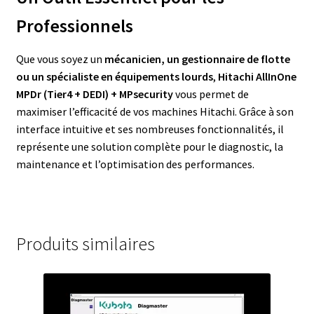
Professionnels
Que vous soyez un
mécanicien, un gestionnaire de flotte
ou un spécialiste en équipements lourds
,
Hitachi AllInOne
MPDr (Tier4 + DEDI) + MPsecurity
vous permet de
maximiser l’efficacité de vos machines Hitachi. Grâce à son
interface intuitive et ses nombreuses fonctionnalités, il
représente une solution complète pour le diagnostic, la
maintenance et l’optimisation des performances.
Produits similaires