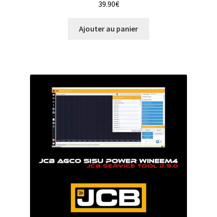
39.90
€
Ajouter au panier