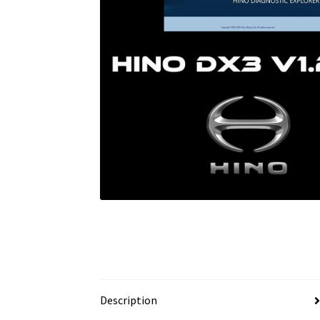
Description