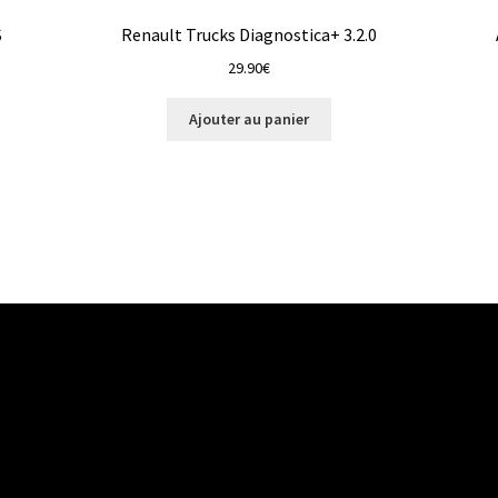
S
Renault Trucks Diagnostica+ 3.2.0
29.90
€
Ajouter au panier