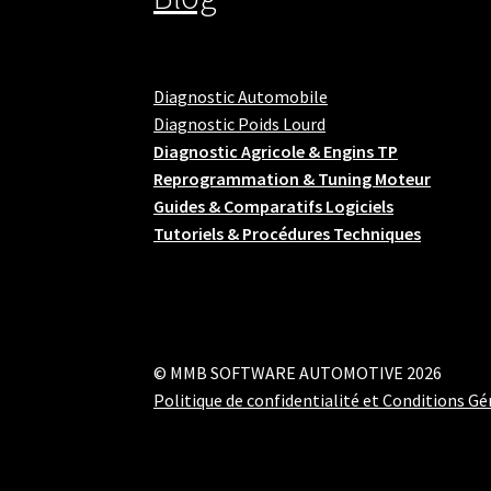
Diagnostic Automobile
Diagnostic Poids Lourd
Diagnostic Agricole & Engins TP
Reprogrammation & Tuning Moteur
Guides & Comparatifs Logiciels
Tutoriels & Procédures Techniques
© MMB SOFTWARE AUTOMOTIVE 2026
Politique de confidentialité et Conditions Gé