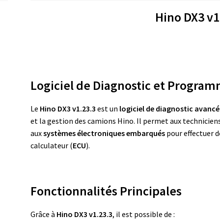
Hino DX3 v1
Logiciel de Diagnostic et Progra
Le
Hino DX3 v1.23.3
est un
logiciel de diagnostic avancé
et la gestion des camions Hino. Il permet aux technicien
aux
systèmes électroniques embarqués
pour effectuer d
calculateur (
ECU
).
Fonctionnalités Principales
Grâce à
Hino DX3 v1.23.3
, il est possible de :