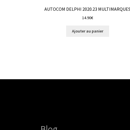
AUTOCOM DELPHI 2020.23 MULTIMARQUE
14.90
€
Ajouter au panier
Blog