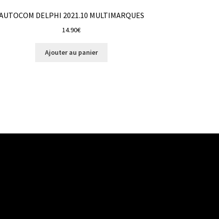
AUTOCOM DELPHI 2021.10 MULTIMARQUES
14.90
€
Ajouter au panier