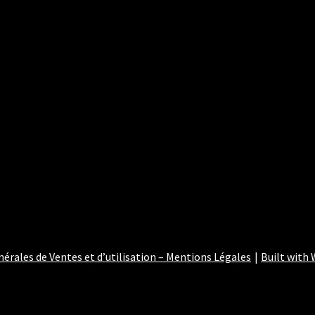
nérales de Ventes et d’utilisation – Mentions Légales
Built wit