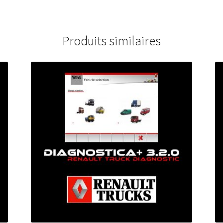
Produits similaires