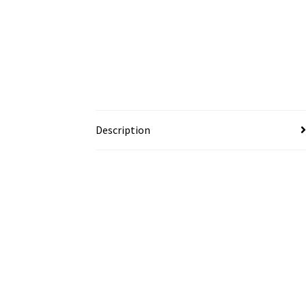
Description