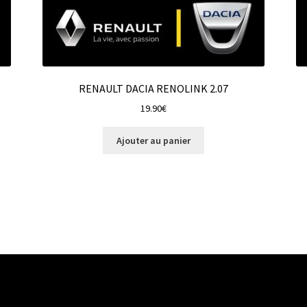
RENAULT DACIA RENOLINK 2.07
19.90
€
Ajouter au panier