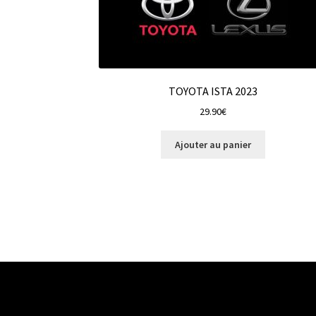
TOYOTA ISTA 2023
29.90
€
Ajouter au panier