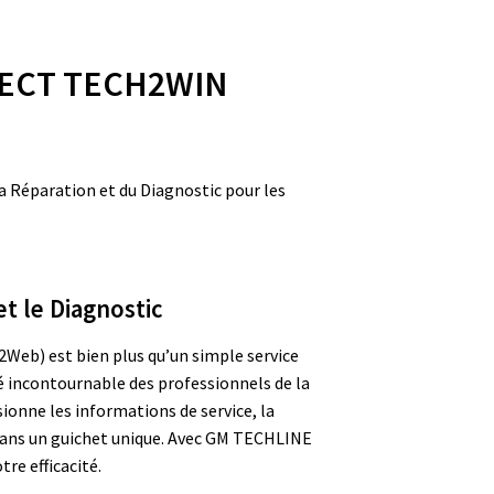
ECT TECH2WIN
 la Réparation et du Diagnostic pour les
t le Diagnostic
) est bien plus qu’un simple service
ié incontournable des professionnels de la
ionne les informations de service, la
 dans un guichet unique. Avec GM TECHLINE
re efficacité.