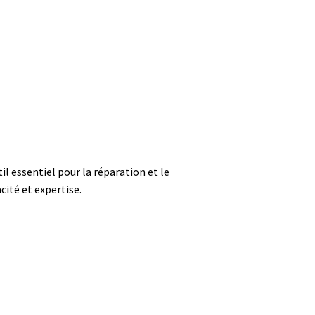
ssentiel pour la réparation et le
acité et expertise.