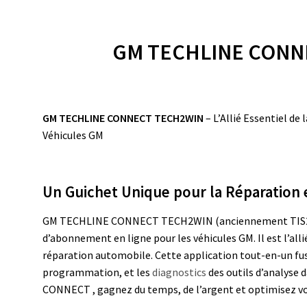
GM TECHLINE CONN
GM TECHLINE CONNECT TECH2WIN
– L’Allié Essentiel de
Véhicules GM
Un Guichet Unique pour la Réparation e
GM TECHLINE CONNECT TECH2WIN (anciennement TIS2Web
d’abonnement en ligne pour les véhicules GM. Il est l’all
réparation automobile. Cette application tout-en-un fus
programmation, et les
diagnostics
des outils d’analyse
CONNECT , gagnez du temps, de l’argent et optimisez vot