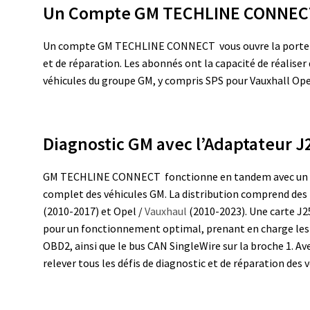
Un Compte GM TECHLINE CONNEC
Un compte GM TECHLINE CONNECT vous ouvre la porte ve
et de réparation. Les abonnés ont la capacité de réalise
véhicules du groupe GM, y compris SPS pour Vauxhall Ope
Diagnostic GM avec l’Adaptateur J
GM TECHLINE CONNECT fonctionne en tandem avec un a
complet des véhicules GM. La distribution comprend des
(2010-2017) et Opel /
Vauxhaul
(2010-2023). Une carte J2
pour un fonctionnement optimal, prenant en charge les 
OBD2, ainsi que le bus CAN SingleWire sur la broche 1.
relever tous les défis de diagnostic et de réparation des 