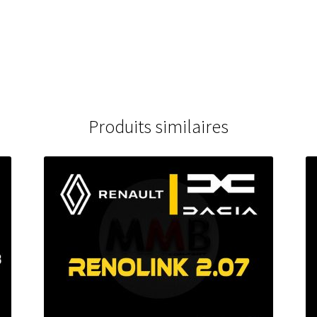
Produits similaires