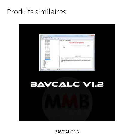
Produits similaires
BAVCALC 1.2