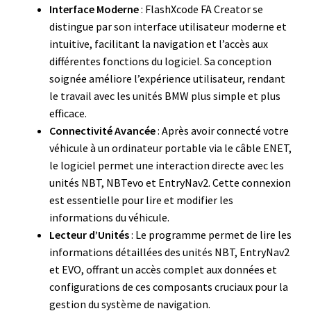
Interface Moderne
: FlashXcode FA Creator se
distingue par son interface utilisateur moderne et
intuitive, facilitant la navigation et l’accès aux
différentes fonctions du logiciel. Sa conception
soignée améliore l’expérience utilisateur, rendant
le travail avec les unités BMW plus simple et plus
efficace.
Connectivité Avancée
: Après avoir connecté votre
véhicule à un ordinateur portable via le câble ENET,
le logiciel permet une interaction directe avec les
unités NBT, NBTevo et EntryNav2. Cette connexion
est essentielle pour lire et modifier les
informations du véhicule.
Lecteur d’Unités
: Le programme permet de lire les
informations détaillées des unités NBT, EntryNav2
et EVO, offrant un accès complet aux données et
configurations de ces composants cruciaux pour la
gestion du système de navigation.