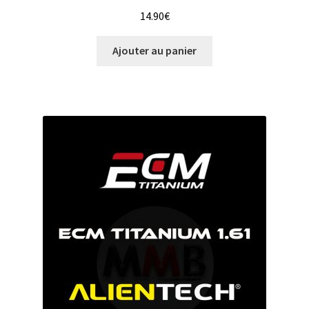
14.90
€
Ajouter au panier