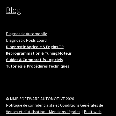
Blog
Diagnostic Automobile
Diagnostic Poids Lourd
Diagnostic Agricole & Engins TP
Reprogrammation & Tuning Moteur
Guides & Comparatifs Logiciels
Tutoriels & Procédures Techniques
© MMB SOFTWARE AUTOMOTIVE 2026
Politique de confidentialité et Conditions Générales de
Ventes et d’utilisation – Mentions Légales
Built with