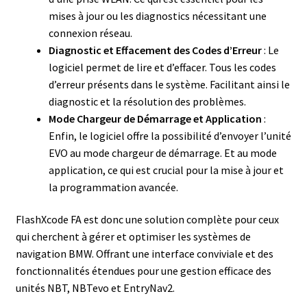
mises à jour ou les diagnostics nécessitant une
connexion réseau.
Diagnostic et Effacement des Codes d’Erreur
: Le
logiciel permet de lire et d’effacer. Tous les codes
d’erreur présents dans le système. Facilitant ainsi le
diagnostic et la résolution des problèmes.
Mode Chargeur de Démarrage et Application
:
Enfin, le logiciel offre la possibilité d’envoyer l’unité
EVO au mode chargeur de démarrage. Et au mode
application, ce qui est crucial pour la mise à jour et
la programmation avancée.
FlashXcode FA est donc une solution complète pour ceux
qui cherchent à gérer et optimiser les systèmes de
navigation BMW. Offrant une interface conviviale et des
fonctionnalités étendues pour une gestion efficace des
unités NBT, NBTevo et EntryNav2.