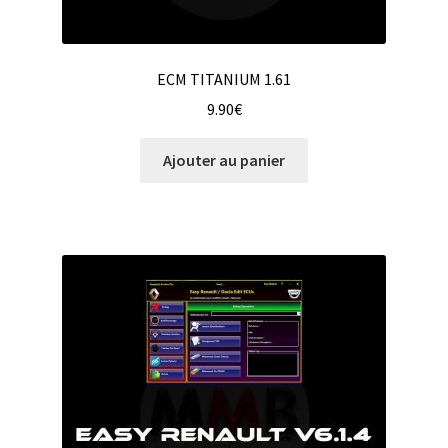
ECM TITANIUM 1.61
9.90
€
Ajouter au panier