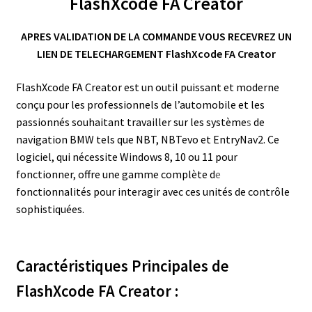
FlashXcode FA Creator
APRES VALIDATION DE LA COMMANDE VOUS RECEVREZ UN
LIEN DE TELECHARGEMENT FlashXcode FA Creator
FlashXcode FA Creator est un outil puissant et moderne
conçu pour les professionnels de l’automobile et les
passionnés souhaitant travailler sur les système
s
de
navigation BMW tels que NBT, NBTevo et EntryNav2. Ce
logiciel, qui nécessite Windows 8, 10 ou 11 pour
fonctionner, offre une gamme complète d
e
fonctionnalités pour interagir avec ces unités de contrôle
sophistiquées.
Caractéristiques Principales de
FlashXcode FA Creator :