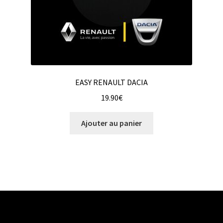
EASY RENAULT DACIA
19.90
€
Ajouter au panier