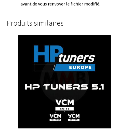
avant de vous renvoyer le fichier modifié.
Produits similaires