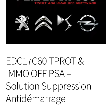
EDC17C60 TPROT &
IMMO OFF PSA –
Solution Suppression
Antidémarrage