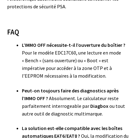
protections de sécurité PSA.
FAQ
L’IMMO OFF nécessite-t-il l’ouverture du boîtier ?
Pour le modèle EDC17C60, une lecture en mode
« Bench » (sans ouverture) ou « Boot » est
impérative pour accéder à la zone OTP et à
l’EEPROM nécessaires à la modification.
Peut-on toujours faire des diagnostics après
l’IMMO OFF ?
Absolument. Le calculateur reste
parfaitement interrogeable par
Diagbox
ou tout
autre outil de diagnostic multimarque.
La solution est-elle compatible avec les boîtes
automatiques EAT6/EAT8 ?
Oui, la modification du