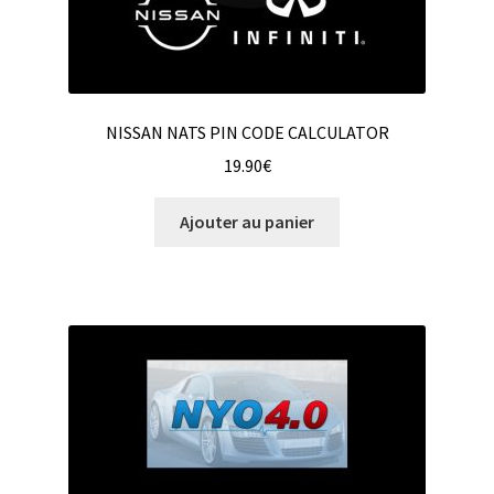
NISSAN NATS PIN CODE CALCULATOR
19.90
€
Ajouter au panier