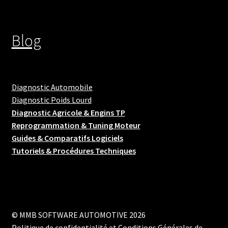
Blog
Diagnostic Automobile
Diagnostic Poids Lourd
Diagnostic Agricole & Engins TP
Reprogrammation & Tuning Moteur
Guides & Comparatifs Logiciels
Tutoriels & Procédures Techniques
© MMB SOFTWARE AUTOMOTIVE 2026
Politique de confidentialité et Conditions Générales de