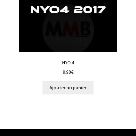
NYO 4
9.90
€
Ajouter au panier