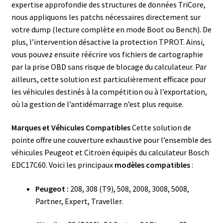
expertise approfondie des structures de données TriCore,
nous appliquons les patchs nécessaires directement sur
votre dump (lecture complète en mode Boot ou Bench). De
plus, l’intervention désactive la protection TPROT. Ainsi,
vous pouvez ensuite réécrire vos fichiers de cartographie
par la prise OBD sans risque de blocage du calculateur. Par
ailleurs, cette solution est particulièrement efficace pour
les véhicules destinés à la compétition ou à l’exportation,
où la gestion de l’antidémarrage n’est plus requise.
Marques et Véhicules Compatibles
Cette solution de
pointe offre une couverture exhaustive pour l’ensemble des
véhicules Peugeot et Citroën équipés du calculateur Bosch
EDC17C60. Voici les principaux
modèles compatibles
:
Peugeot :
208, 308 (T9), 508, 2008, 3008, 5008,
Partner, Expert, Traveller.