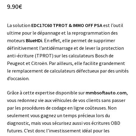
9.90
€
La solution
EDC17C60 TPROT & IMMO OFF PSA
est l’outil
ultime pour le dépannage et la reprogrammation des
moteurs
BlueHDi
. En effet, elle permet de supprimer
définitivement l’antidémarrage et de lever la protection
anti-écriture (TPROT) sur les calculateurs Bosch de
Peugeot et Citroën. Par ailleurs, elle facilite grandement
le remplacement de calculateurs défectueux par des unités
d’occasion.
Grâce à cette expertise disponible sur
mmbsoftauto.com
,
vous redonnez vie aux véhicules de vos clients sans passer
par les procédures de codage en ligne coûteuses. Non
seulement vous gagnez un temps précieux lors du
diagnostic, mais vous sécurisez aussi vos écritures OBD
futures. C’est donc l’investissement idéal pour les