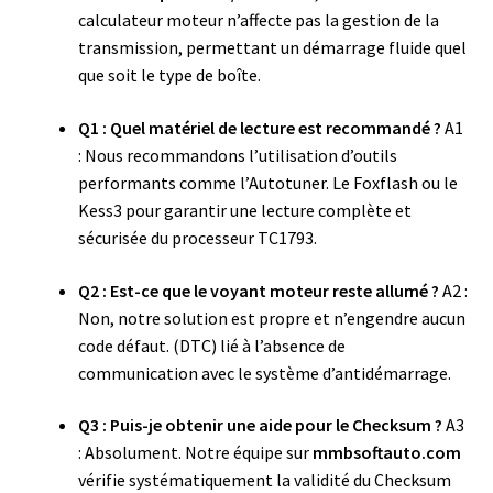
calculateur moteur n’affecte pas la gestion de la
transmission, permettant un démarrage fluide quel
que soit le type de boîte.
Q1 : Quel matériel de lecture est recommandé ?
A1
: Nous recommandons l’utilisation d’outils
performants comme l’Autotuner. Le Foxflash ou le
Kess3 pour garantir une lecture complète et
sécurisée du processeur TC1793.
Q2 : Est-ce que le voyant moteur reste allumé ?
A2 :
Non, notre solution est propre et n’engendre aucun
code défaut. (DTC) lié à l’absence de
communication avec le système d’antidémarrage.
Q3 : Puis-je obtenir une aide pour le Checksum ?
A3
: Absolument. Notre équipe sur
mmbsoftauto.com
vérifie systématiquement la validité du Checksum