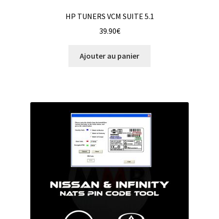
HP TUNERS VCM SUITE 5.1
39.90
€
Ajouter au panier