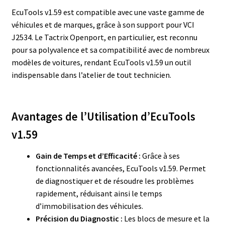
EcuTools v1.59 est compatible avec une vaste gamme de
véhicules et de marques, grâce à son support pour VCI
J2534. Le Tactrix Openport, en particulier, est reconnu
pour sa polyvalence et sa compatibilité avec de nombreux
modèles de voitures, rendant EcuTools v1.59 un outil
indispensable dans l’atelier de tout technicien.
Avantages de l’Utilisation d’EcuTools
v1.59
Gain de Temps et d’Efficacité :
Grâce à ses
fonctionnalités avancées, EcuTools v1.59. Permet
de diagnostiquer et de résoudre les problèmes
rapidement, réduisant ainsi le temps
d’immobilisation des véhicules.
Précision du Diagnostic :
Les blocs de mesure et la