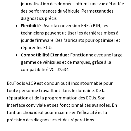
journalisation des données offrent une vue détaillée
des performances du véhicule. Permettant des
diagnostics précis.
Flexibilité :
Avec la conversion FRF à BIN, les
techniciens peuvent utiliser les dernières mises à
jour de firmware. Des fabricants pour optimiser et
réparer les ECUs.
Compatibilité Étendue :
Fonctionne avec une large
gamme de véhicules et de marques, grâce à la
compatibilité VCI J2534.
EcuTools v1.59 est donc un outil incontournable pour
toute personne travaillant dans le domaine. De la
réparation et de la programmation des ECUs. Son
interface conviviale et ses fonctionnalités avancées. En
font un choix idéal pour maximiser l’efficacité et la
précision des diagnostics et des réparations.