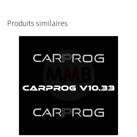
Produits similaires