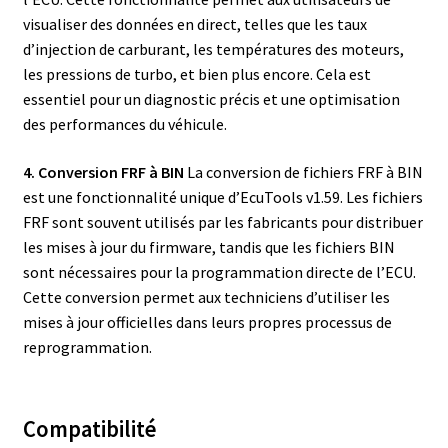
visualiser des données en direct, telles que les taux
d’injection de carburant, les températures des moteurs,
les pressions de turbo, et bien plus encore. Cela est
essentiel pour un diagnostic précis et une optimisation
des performances du véhicule.
4. Conversion FRF à BIN
La conversion de fichiers FRF à BIN
est une fonctionnalité unique d’EcuTools v1.59. Les fichiers
FRF sont souvent utilisés par les fabricants pour distribuer
les mises à jour du firmware, tandis que les fichiers BIN
sont nécessaires pour la programmation directe de l’ECU.
Cette conversion permet aux techniciens d’utiliser les
mises à jour officielles dans leurs propres processus de
reprogrammation.
Compatibilité