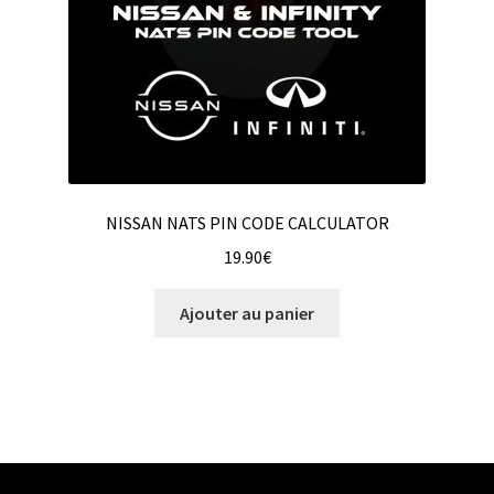
NISSAN NATS PIN CODE CALCULATOR
19.90
€
Ajouter au panier