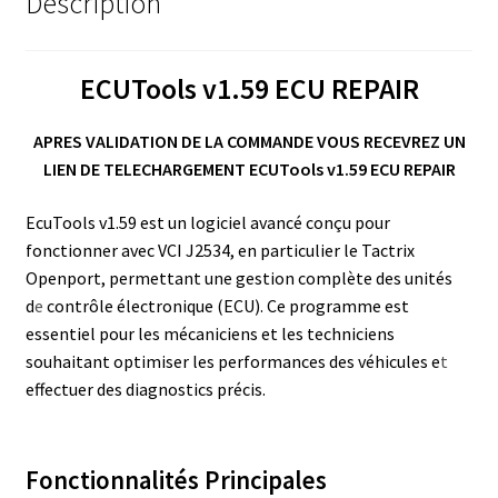
Description
ECUTools v1.59 ECU REPAIR
APRES VALIDATION DE LA COMMANDE VOUS RECEVREZ UN
LIEN DE TELECHARGEMENT ECUTools v1.59 ECU REPAIR
EcuTools v1.59 est un logiciel avancé conçu pour
fonctionner avec VCI J2534, en particulier le Tactrix
Openport, permettant une gestion complète des unités
d
e
contrôle électronique (ECU). Ce programme est
essentiel pour les mécaniciens et les techniciens
souhaitant optimiser les performances des véhicules e
t
effectuer des diagnostics précis.
Fonctionnalités Principales