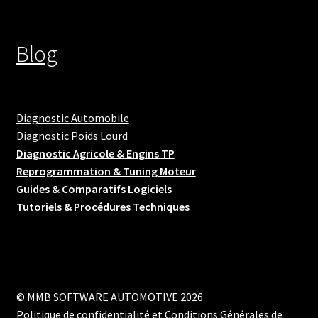
Blog
Diagnostic Automobile
Diagnostic Poids Lourd
Diagnostic Agricole & Engins TP
Reprogrammation & Tuning Moteur
Guides & Comparatifs Logiciels
Tutoriels & Procédures Techniques
© MMB SOFTWARE AUTOMOTIVE 2026
Politique de confidentialité et Conditions Générales de