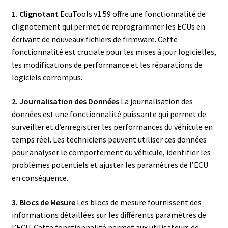
1. Clignotant
EcuTools v1.59 offre une fonctionnalité de
clignotement qui permet de reprogrammer les ECUs en
écrivant de nouveaux fichiers de firmware. Cette
fonctionnalité est cruciale pour les mises à jour logicielles,
les modifications de performance et les réparations de
logiciels corrompus.
2. Journalisation des Données
La journalisation des
données est une fonctionnalité puissante qui permet de
surveiller et d’enregistrer les performances du véhicule en
temps réel. Les techniciens peuvent utiliser ces données
pour analyser le comportement du véhicule, identifier les
problèmes potentiels et ajuster les paramètres de l’ECU
en conséquence.
3. Blocs de Mesure
Les blocs de mesure fournissent des
informations détaillées sur les différents paramètres de
l’ECU. Cette fonctionnalité permet aux utilisateurs de