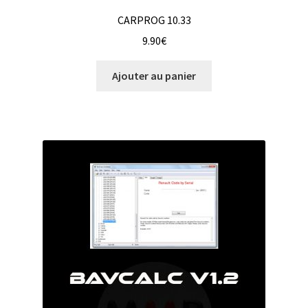
CARPROG 10.33
9.90
€
Ajouter au panier