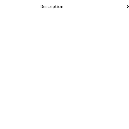
Description