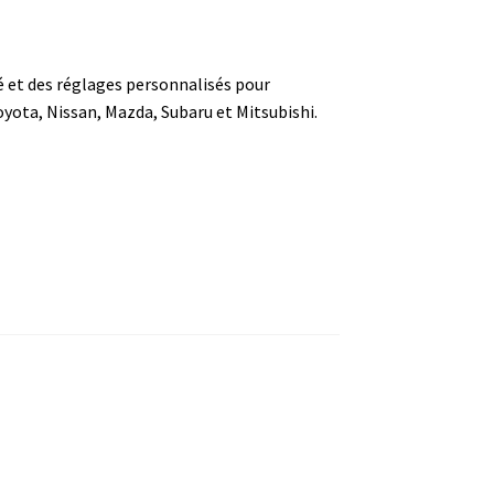
é et des réglages personnalisés pour
yota, Nissan, Mazda, Subaru et Mitsubishi.