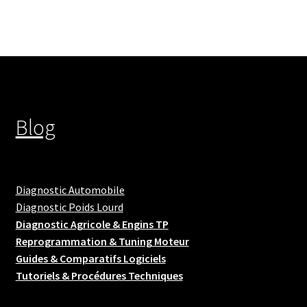
Blog
Diagnostic Automobile
Diagnostic Poids Lourd
Diagnostic Agricole & Engins TP
Reprogrammation & Tuning Moteur
Guides & Comparatifs Logiciels
Tutoriels & Procédures Techniques