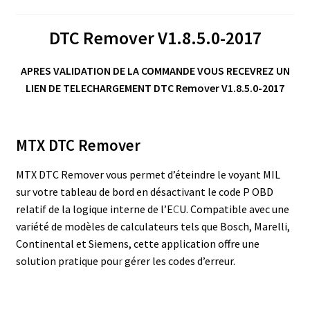
DTC Remover V1.8.5.0-2017
APRES VALIDATION DE LA COMMANDE VOUS RECEVREZ UN
LIEN DE TELECHARGEMENT DTC Remover V1.8.5.0-2017
MTX DTC Remover
MTX DTC Remover vous permet d’éteindre le voyant MIL
sur votre tableau de bord en désactivant le code P OBD
relatif de la logique interne de l’E
C
U. Compatible avec une
variété de modèles de calculateurs tels que Bosch, Marelli,
Continental et Siemens, cette application offre une
solution pratique pou
r
gérer les codes d’erreur.