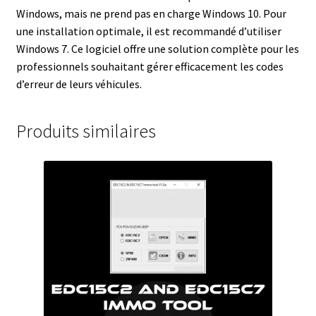
Windows, mais ne prend pas en charge Windows 10. Pour
une installation optimale, il est recommandé d’utiliser
Windows 7. Ce logiciel offre une solution complète pour les
professionnels souhaitant gérer efficacement les codes
d’erreur de leurs véhicules.
Produits similaires