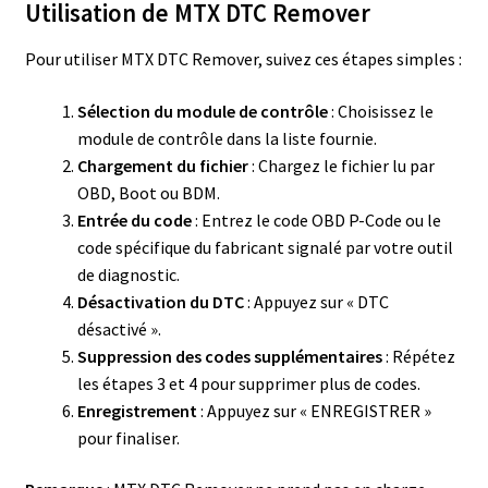
Utilisation de MTX DTC Remover
Pour utiliser MTX DTC Remover, suivez ces étapes simples :
Sélection du module de contrôle
: Choisissez le
module de contrôle dans la liste fournie.
Chargement du fichier
: Chargez le fichier lu par
OBD, Boot ou BDM.
Entrée du code
: Entrez le code OBD P-Code ou le
code spécifique du fabricant signalé par votre outil
de diagnostic.
Désactivation du DTC
: Appuyez sur « DTC
désactivé ».
Suppression des codes supplémentaires
: Répétez
les étapes 3 et 4 pour supprimer plus de codes.
Enregistrement
: Appuyez sur « ENREGISTRER »
pour finaliser.