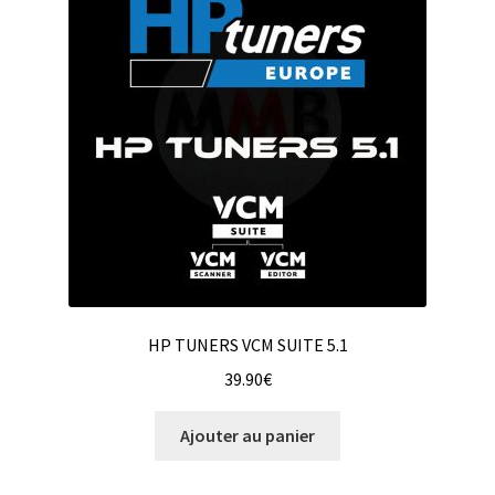
HP TUNERS VCM SUITE 5.1
39.90
€
Ajouter au panier