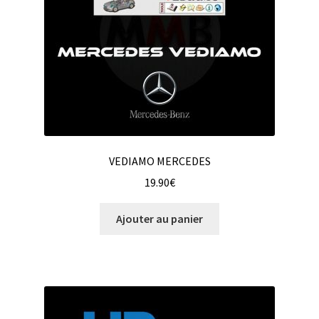
VEDIAMO MERCEDES
19.90
€
Ajouter au panier