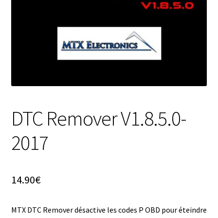
DTC Remover V1.8.5.0-
2017
14.90
€
MTX DTC Remover désactive les codes P OBD pour éteindre