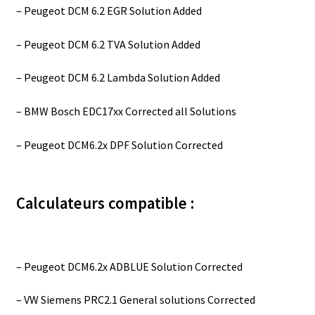
– Peugeot DCM 6.2 EGR Solution Added
– Peugeot DCM 6.2 TVA Solution Added
– Peugeot DCM 6.2 Lambda Solution Added
– BMW Bosch EDC17xx Corrected all Solutions
– Peugeot DCM6.2x DPF Solution Corrected
Calculateurs compatible :
– Peugeot DCM6.2x ADBLUE Solution Corrected
– VW Siemens PRC2.1 General solutions Corrected