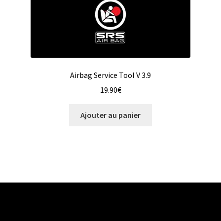
Airbag Service Tool V 3.9
19.90
€
Ajouter au panier