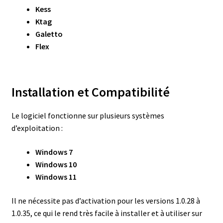
Kess
Ktag
Galetto
Flex
Installation et Compatibilité
Le logiciel fonctionne sur plusieurs systèmes
d’exploitation :
Windows 7
Windows 10
Windows 11
Il ne nécessite pas d’activation pour les versions 1.0.28 à
1.0.35, ce qui le rend très facile à installer et à utiliser sur