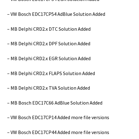
– VW Bosch EDC17CP54 AdBlue Solution Added
– MB Delphi CRD2.x DTC Solution Added
– MB Delphi CRD2.x DPF Solution Added
– MB Delphi CRD2.x EGR Solution Added
– MB Delphi CRD2.x FLAPS Solution Added
– MB Delphi CRD2.x TVA Solution Added
– MB Bosch EDC17C66 AdBlue Solution Added
– VW Bosch EDC17CP14 Added more file versions
– VW Bosch EDC17CP44 Added more file versions