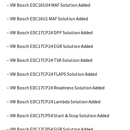
– VW Bosch EDC16U34 MAF Solution Added
– VW Bosch EDC16U1 MAF Solution Added
– VW Bosch EDC17CP24 DPF Solution Added
– VW Bosch EDC17CP24 EGR Solution Added
– VW Bosch EDC17CP24 TVA Solution Added
– VW Bosch EDC17CP24 FLAPS Solution Added
– VW Bosch EDC17CP24 Readiness Solution Added
– VW Bosch EDC17CP24 Lambda Solution Added
– VW Bosch EDC17CP54 Start & Stop Solution Added
– VW Bosch EDC17CP54 EGR Solution Added