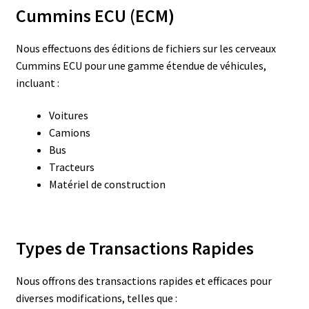
Cummins ECU (ECM)
Nous effectuons des éditions de fichiers sur les cerveaux
Cummins ECU pour une gamme étendue de véhicules,
incluant :
Voitures
Camions
Bus
Tracteurs
Matériel de construction
Types de Transactions Rapides
Nous offrons des transactions rapides et efficaces pour
diverses modifications, telles que :