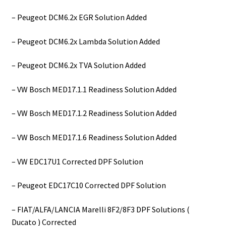
– Peugeot DCM6.2x EGR Solution Added
– Peugeot DCM6.2x Lambda Solution Added
– Peugeot DCM6.2x TVA Solution Added
– VW Bosch MED17.1.1 Readiness Solution Added
– VW Bosch MED17.1.2 Readiness Solution Added
– VW Bosch MED17.1.6 Readiness Solution Added
– VW EDC17U1 Corrected DPF Solution
– Peugeot EDC17C10 Corrected DPF Solution
– FIAT/ALFA/LANCIA Marelli 8F2/8F3 DPF Solutions (
Ducato ) Corrected