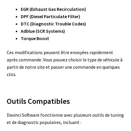
EGR (Exhaust Gas Recirculation)
DPF (Diesel Particulate Filter)
DTC (Diagnostic Trouble Codes)
Adblue (SCR Systems)
Torque Boost
Ces modifications peuvent être envoyées rapidement
après commande. Vous pouvez choisir le type de véhicule à
partir de notre site et passer une commande en quelques
clics.
Outils Compatibles
Davinci Software fonctionne avec plusieurs outils de tuning
et de diagnostic populaires, incluant :