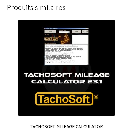
Produits similaires
TACHOSOFT MILEAGE CALCULATOR