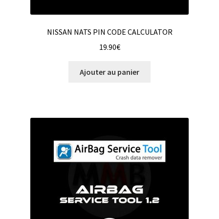
NISSAN NATS PIN CODE CALCULATOR
19.90
€
Ajouter au panier