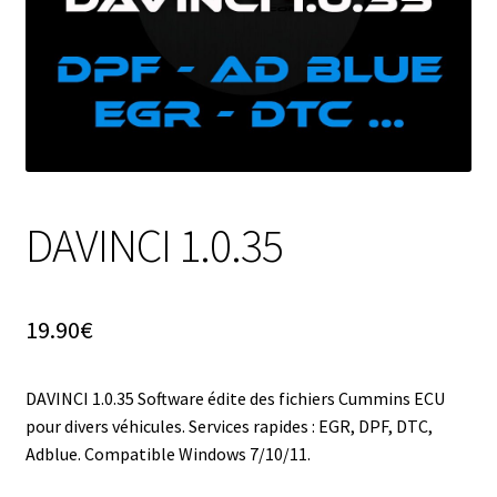
DAVINCI 1.0.35
19.90
€
DAVINCI 1.0.35 Software édite des fichiers Cummins ECU
pour divers véhicules. Services rapides : EGR, DPF, DTC,
Adblue. Compatible Windows 7/10/11.