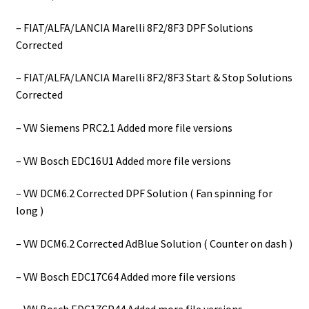
– FIAT/ALFA/LANCIA Marelli 8F2/8F3 DPF Solutions
Corrected
– FIAT/ALFA/LANCIA Marelli 8F2/8F3 Start & Stop Solutions
Corrected
– VW Siemens PRC2.1 Added more file versions
– VW Bosch EDC16U1 Added more file versions
– VW DCM6.2 Corrected DPF Solution ( Fan spinning for
long )
– VW DCM6.2 Corrected AdBlue Solution ( Counter on dash )
– VW Bosch EDC17C64 Added more file versions