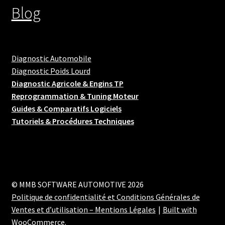
Blog
Diagnostic Automobile
Diagnostic Poids Lourd
Diagnostic Agricole & Engins TP
Reprogrammation & Tuning Moteur
Guides & Comparatifs Logiciels
Tutoriels & Procédures Techniques
© MMB SOFTWARE AUTOMOTIVE 2026
Politique de confidentialité et Conditions Générales de
Ventes et d’utilisation – Mentions Légales
Built with
WooCommerce
.