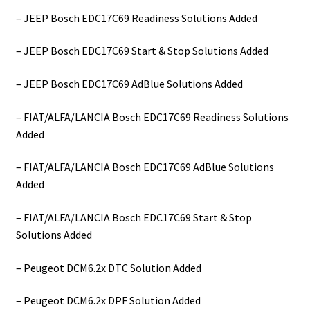
– JEEP Bosch EDC17C69 Readiness Solutions Added
– JEEP Bosch EDC17C69 Start & Stop Solutions Added
– JEEP Bosch EDC17C69 AdBlue Solutions Added
– FIAT/ALFA/LANCIA Bosch EDC17C69 Readiness Solutions
Added
– FIAT/ALFA/LANCIA Bosch EDC17C69 AdBlue Solutions
Added
– FIAT/ALFA/LANCIA Bosch EDC17C69 Start & Stop
Solutions Added
– Peugeot DCM6.2x DTC Solution Added
– Peugeot DCM6.2x DPF Solution Added