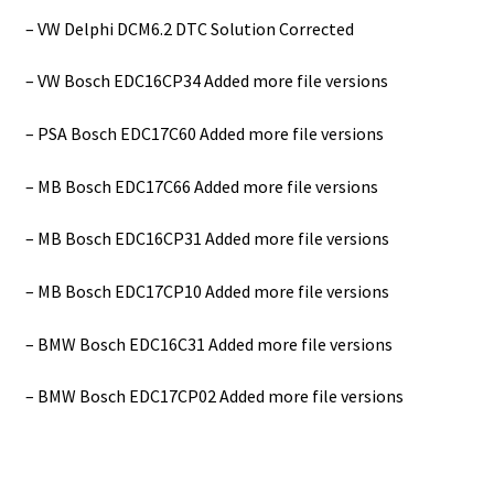
– VW Delphi DCM6.2 DTC Solution Corrected
– VW Bosch EDC16CP34 Added more file versions
– PSA Bosch EDC17C60 Added more file versions
– MB Bosch EDC17C66 Added more file versions
– MB Bosch EDC16CP31 Added more file versions
– MB Bosch EDC17CP10 Added more file versions
– BMW Bosch EDC16C31 Added more file versions
– BMW Bosch EDC17CP02 Added more file versions