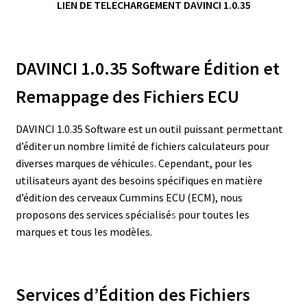
LIEN DE TELECHARGEMENT DAVINCI 1.0.35
DAVINCI 1.0.35
Software
Édition et
Remappage des Fichiers ECU
DAVINCI 1.0.35 Software est un outil puissant permettant
d’éditer un nombre limité de fichiers calculateurs pour
diverses marques de véhicule
s
. Cependant, pour les
utilisateurs ayant des besoins spécifiques en matière
d’édition des cerveaux Cummins ECU (ECM), nous
proposons des services spécialisé
s
pour toutes les
marques et tous les modèles.
Services d’Édition des Fichiers