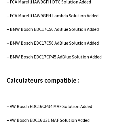
– FCA Marelli IAW9GFH DTC Solution Added
– FCA Marelli IAW9GFH Lambda Solution Added
– BMW Bosch EDC17C50 AdBlue Solution Added
– BMW Bosch EDC17C56 AdBlue Solution Added
– BMW Bosch EDC17CP45 AdBlue Solution Added
Calculateurs compatible :
– VW Bosch EDC16CP34 MAF Solution Added
– VW Bosch EDC16U31 MAF Solution Added