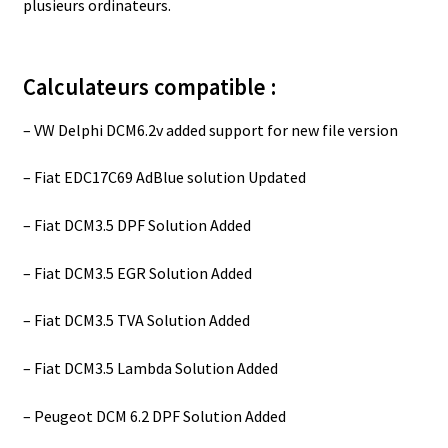
plusieurs ordinateurs.
Calculateurs compatible :
– VW Delphi DCM6.2v added support for new file version
– Fiat EDC17C69 AdBlue solution Updated
– Fiat DCM3.5 DPF Solution Added
– Fiat DCM3.5 EGR Solution Added
– Fiat DCM3.5 TVA Solution Added
– Fiat DCM3.5 Lambda Solution Added
– Peugeot DCM 6.2 DPF Solution Added