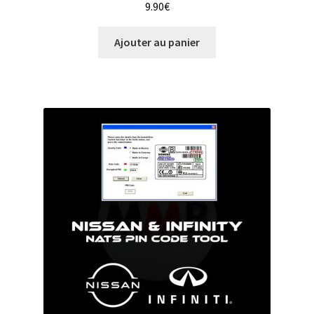
9.90
€
Ajouter au panier