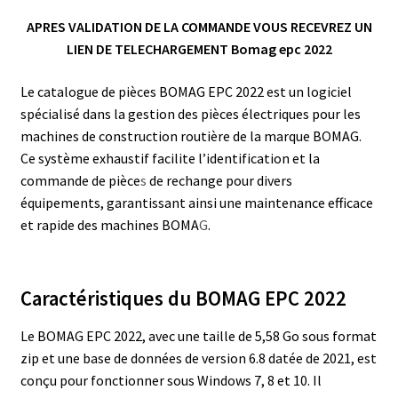
APRES VALIDATION DE LA COMMANDE VOUS RECEVREZ UN
LIEN DE TELECHARGEMENT Bomag epc 2022
Le catalogue de pièces BOMAG EPC 2022 est un logiciel
spécialisé dans la gestion des pièces électriques pour les
machines de construction routière de la marque BOMAG.
Ce système exhaustif facilite l’identification et la
commande de pièce
s
de rechange pour divers
équipements, garantissant ainsi une maintenance efficace
et rapide des machines BOMA
G
.
Caractéristiques du BOMAG EPC 2022
Le BOMAG EPC 2022, avec une taille de 5,58 Go sous format
zip et une base de données de version 6.8 datée de 2021, est
conçu pour fonctionner sous Windows 7, 8 et 10. Il