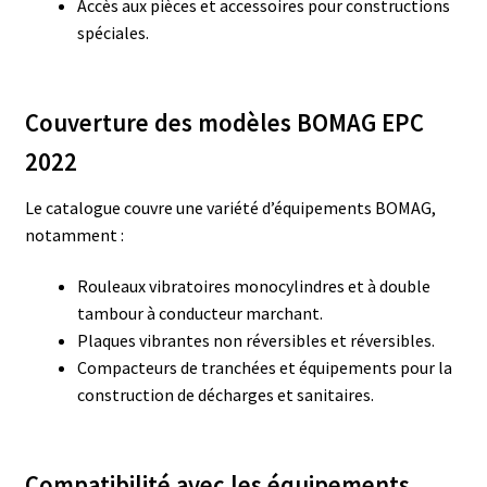
Accès aux pièces et accessoires pour constructions
spéciales.
Couverture des modèles BOMAG EPC
2022
Le catalogue couvre une variété d’équipements BOMAG,
notamment :
Rouleaux vibratoires monocylindres et à double
tambour à conducteur marchant.
Plaques vibrantes non réversibles et réversibles.
Compacteurs de tranchées et équipements pour la
construction de décharges et sanitaires.
Compatibilité avec les équipements