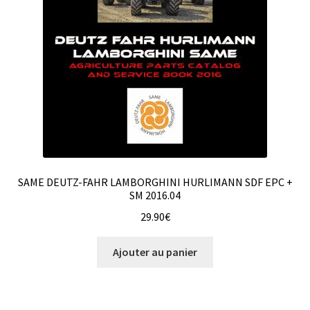
SAME DEUTZ-FAHR LAMBORGHINI HURLIMANN SDF EPC +
SM 2016.04
29.90
€
Ajouter au panier