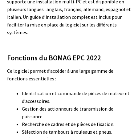
supporte une installation multi-PC et est disponible en
plusieurs langues : anglais, français, allemand, espagnol et
italien. Un guide d’installation complet est inclus pour
faciliter la mise en place du logiciel sur les différents
systèmes.
Fonctions du BOMAG EPC 2022
Ce logiciel permet d’accéder à une large gamme de
fonctions essentielles :
Identification et commande de pièces de moteur et
d’accessoires.
Gestion des actionneurs de transmission de
puissance.
Recherche de cadres et de pièces de fixation.
Sélection de tambours à rouleaux et pneus.