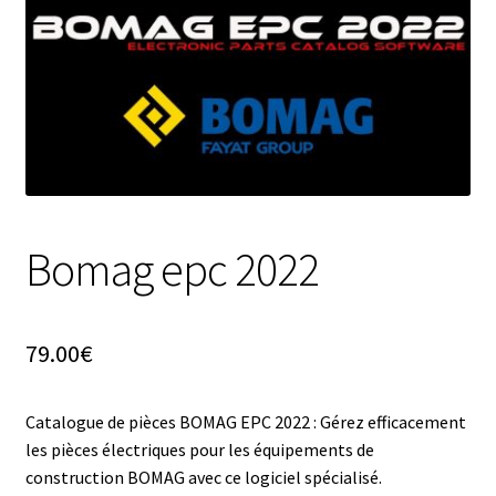
Bomag epc 2022
79.00
€
Catalogue de pièces BOMAG EPC 2022 : Gérez efficacement
les pièces électriques pour les équipements de
construction BOMAG avec ce logiciel spécialisé.