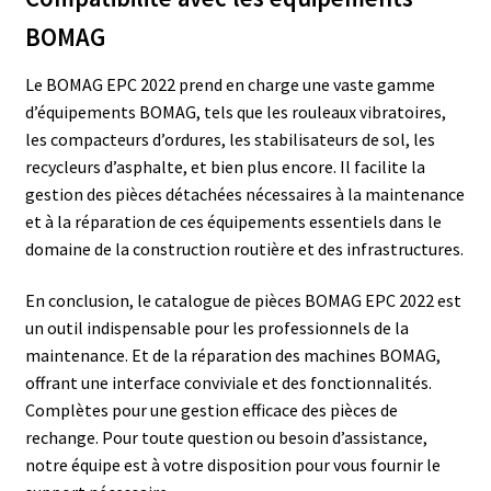
BOMAG
Le BOMAG EPC 2022 prend en charge une vaste gamme
d’équipements BOMAG, tels que les rouleaux vibratoires,
les compacteurs d’ordures, les stabilisateurs de sol, les
recycleurs d’asphalte, et bien plus encore. Il facilite la
gestion des pièces détachées nécessaires à la maintenance
et à la réparation de ces équipements essentiels dans le
domaine de la construction routière et des infrastructures.
En conclusion, le catalogue de pièces BOMAG EPC 2022 est
un outil indispensable pour les professionnels de la
maintenance. Et de la réparation des machines BOMAG,
offrant une interface conviviale et des fonctionnalités.
Complètes pour une gestion efficace des pièces de
rechange. Pour toute question ou besoin d’assistance,
notre équipe est à votre disposition pour vous fournir le