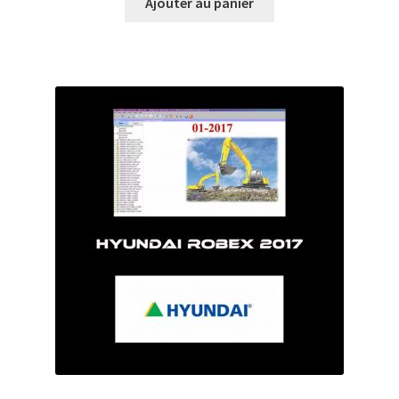
Ajouter au panier