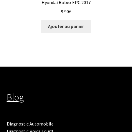
Hyundai Robex EPC 2017
9.90
€
Ajouter au panier
Blog
Diagnostic Automobile
Diagnostic Poids Lourd