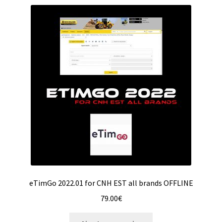
eTimGo 2022.01 for CNH EST all brands OFFLINE
79.00
€