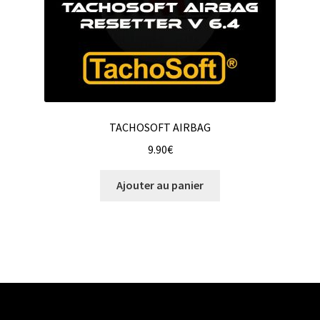
TACHOSOFT AIRBAG
9.90
€
Ajouter au panier