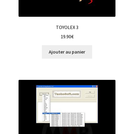
TOYOLEX 3
19.90
€
Ajouter au panier