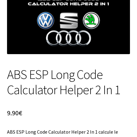
ABS ESP Long Code
Calculator Helper 2 In 1
9.90
€
ABS ESP Long Code Calculator Helper 2 In 1 calcule le