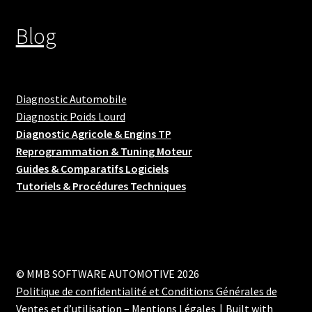
Blog
Diagnostic Automobile
Diagnostic Poids Lourd
Diagnostic Agricole & Engins TP
Reprogrammation & Tuning Moteur
Guides & Comparatifs Logiciels
Tutoriels & Procédures Techniques
© MMB SOFTWARE AUTOMOTIVE 2026
Politique de confidentialité et Conditions Générales de
Ventes et d’utilisation – Mentions Légales
Built with