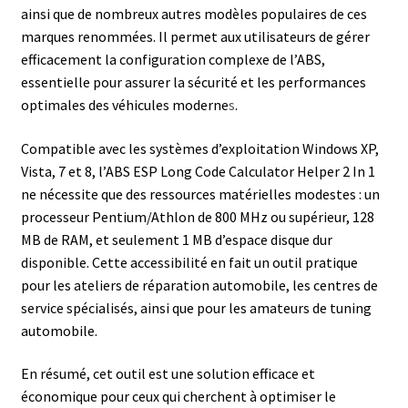
ainsi que de nombreux autres modèles populaires de ces
marques renommées. Il permet aux utilisateurs de gérer
efficacement la configuration complexe de l’ABS,
essentielle pour assurer la sécurité et les performances
optimales des véhicules moderne
s
.
Compatible avec les systèmes d’exploitation Windows XP,
Vista, 7 et 8, l’ABS ESP Long Code Calculator Helper 2 In 1
ne nécessite que des ressources matérielles modestes : un
processeur Pentium/Athlon de 800 MHz ou supérieur, 128
MB de RAM, et seulement 1 MB d’espace disque dur
disponible. Cette accessibilité en fait un outil pratique
pour les ateliers de réparation automobile, les centres de
service spécialisés, ainsi que pour les amateurs de tuning
automobile.
En résumé, cet outil est une solution efficace et
économique pour ceux qui cherchent à optimiser le