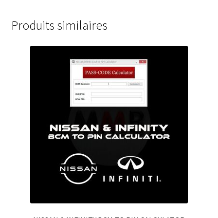
Produits similaires