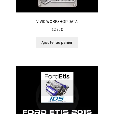
VIVID WORKSHOP DATA
12.90
€
Ajouter au panier