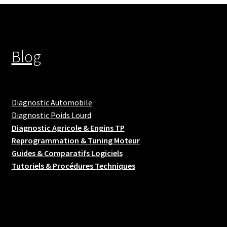
Blog
Diagnostic Automobile
Diagnostic Poids Lourd
Diagnostic Agricole & Engins TP
Reprogrammation & Tuning Moteur
Guides & Comparatifs Logiciels
Tutoriels & Procédures Techniques