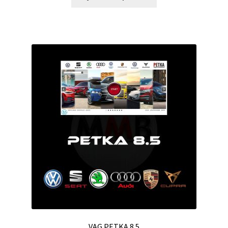
VAG PETKA 8.5