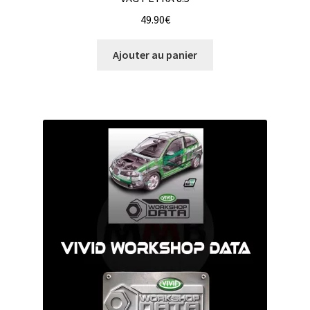
49.90
€
Ajouter au panier