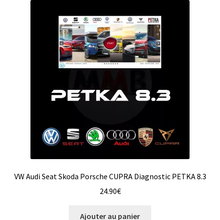
VW Audi Seat Skoda Porsche CUPRA Diagnostic PETKA 8.3
24.90
€
Ajouter au panier