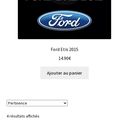
Ford Etis 2015
14.90
€
Ajouter au panier
4 résultats affichés